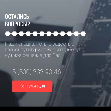
ОСТАЛИСЬ
ВОПРОСЫ?
Наши специалисты с радостью
проконсультируют Вас и подберут
нужное решение для Вас.
8 (800) 333-90-46
Консультация