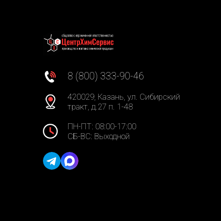
8 (800) 333-90-46
420029, Казань, ул. Сибирский
тракт, д.27 п. 1-48
ПН-ПТ: 08:00-17:00
СБ-ВС: Выходной