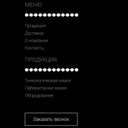
МЕНЮ
Продукция
Доставка
О компании
Контакты
ПРОДУКЦИЯ
Технологическая химия
Лабораторная химия
Оборудование
Заказать звонок