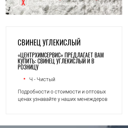
СВИНЕЦ УГЛЕКИСЛЫЙ
«ЦЕНТРХИМСЕРВИС» ПРЕДЛАГАЕТ ВАМ
КУПИТЬ: СВИНЕЦ УГЛЕКИСЛЫЙ И В
РОЗНИЦУ
Ч - Чистый
Подробности о стоимости и оптовых
ценах узнавайте у наших менеждеров