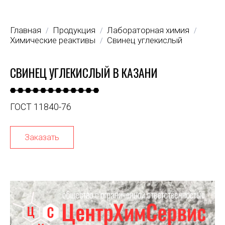
Главная
Продукция
Лабораторная химия
/
/
/
Химические реактивы
Свинец углекислый
/
СВИНЕЦ УГЛЕКИСЛЫЙ В КАЗАНИ
ГОСТ 11840-76
Заказать