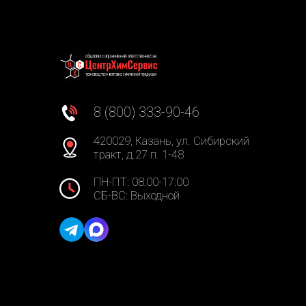
8 (800) 333-90-46
420029, Казань, ул. Сибирский
тракт, д.27 п. 1-48
ПН-ПТ: 08:00-17:00
СБ-ВС: Выходной