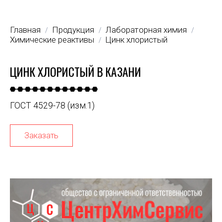
Главная
Продукция
Лабораторная химия
/
/
/
Химические реактивы
Цинк хлористый
/
ЦИНК ХЛОРИСТЫЙ В КАЗАНИ
ГОСТ 4529-78 (изм.1)
Заказать