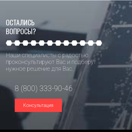
ОСТАЛИСЬ
ВОПРОСЫ?
Наши специалисты с радостью
проконсультируют Вас и подберут
нужное решение для Вас.
8 (800) 333-90-46
Консультация