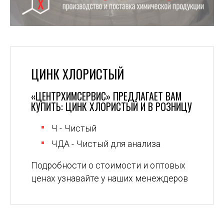
ЦИНК ХЛОРИСТЫЙ
«ЦЕНТРХИМСЕРВИС» ПРЕДЛАГАЕТ ВАМ
КУПИТЬ: ЦИНК ХЛОРИСТЫЙ И В РОЗНИЦУ
Ч - Чистый
ЧДА - Чистый для анализа
Подробности о стоимости и оптовых
ценах узнавайте у наших менеждеров