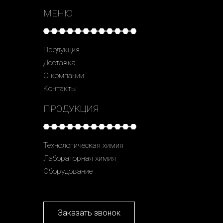
МЕНЮ
Продукция
Доставка
О компании
Контакты
ПРОДУКЦИЯ
Технологическая химия
Лабораторная химия
Оборудование
Заказать звонок