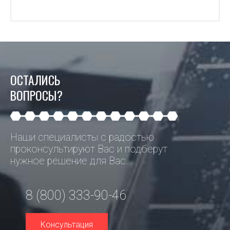
ОСТАЛИСЬ
ВОПРОСЫ?
Наши специалисты с радостью
проконсультируют Вас и подберут
нужное решение для Вас.
8 (800) 333-90-46
Консультация