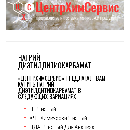
НАТРИЙ
ДИЭТИЛДИТИОКАРБАМАТ
«ЦЕНТРХИМСЕРВИС» ПРЕДЛАГАЕТ ВАМ
КУПИТЬ НАТРИЙ
ДИЭТИЛДИТИОКАРБАМАТ В
СЛЕДУЮЩИХ ВАРИАЦИЯХ:
Ч - Чистый
ХЧ - Химически Чистый
ЧДА - Чистый Для Анализа