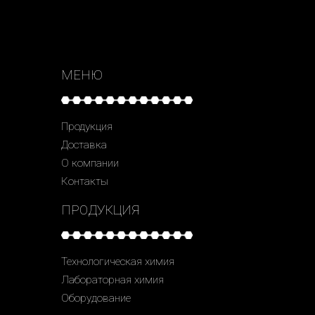
МЕНЮ
Продукция
Доставка
О компании
Контакты
ПРОДУКЦИЯ
Технологическая химия
Лабораторная химия
Оборудование