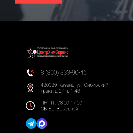
8 (800) 333-90-46
420029, Казань, ул. Сибирский
тракт, д.27 п. 1-48
ПН-ПТ: 08:00-17:00
СБ-ВС: Выходной