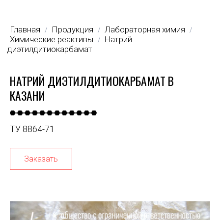
Главная
Продукция
Лабораторная химия
/
/
/
Химические реактивы
Натрий
/
диэтилдитиокарбамат
НАТРИЙ ДИЭТИЛДИТИОКАРБАМАТ В
КАЗАНИ
ТУ 8864-71
Заказать