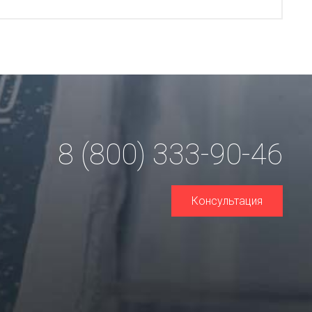
8 (800) 333-90-46
Консультация