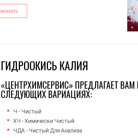
аказать
ГИДРООКИСЬ КАЛИЯ
«ЦЕНТРХИМСЕРВИС» ПРЕДЛАГАЕТ ВАМ 
СЛЕДУЮЩИХ ВАРИАЦИЯХ:
Ч - Чистый
ХЧ - Химически Чистый
ЧДА - Чистый Для Анализа