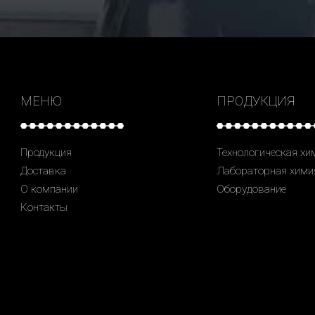
МЕНЮ
ПРОДУКЦИЯ
Продукция
Технологическая хи
Доставка
Лабораторная хими
О компании
Оборудование
Контакты