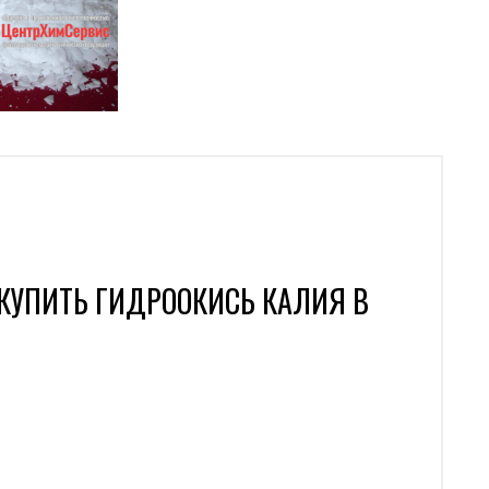
КУПИТЬ ГИДРООКИСЬ КАЛИЯ В