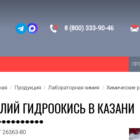
8 (800) 333-90-46
ПР
ная
Продукция
Лабораторная химия
Химические 
/
/
/
ЛИЙ ГИДРООКИСЬ В КАЗАНИ
 26363-80