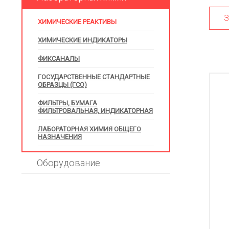
З
ХИМИЧЕСКИЕ РЕАКТИВЫ
ХИМИЧЕСКИЕ ИНДИКАТОРЫ
ФИКСАНАЛЫ
ГОСУДАРСТВЕННЫЕ СТАНДАРТНЫЕ
ОБРАЗЦЫ (ГСО)
ФИЛЬТРЫ, БУМАГА
ФИЛЬТРОВАЛЬНАЯ, ИНДИКАТОРНАЯ
ЛАБОРАТОРНАЯ ХИМИЯ ОБЩЕГО
НАЗНАЧЕНИЯ
Оборудование