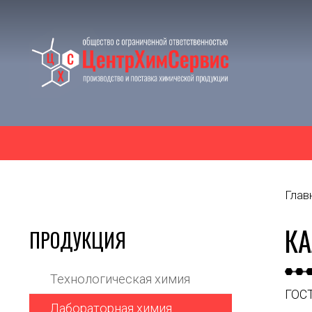
Глав
КА
ПРОДУКЦИЯ
Технологическая химия
ГОСТ
Лабораторная химия