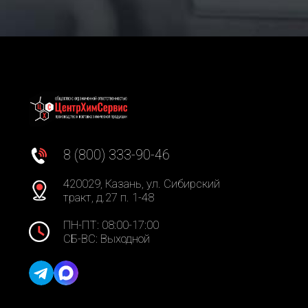
8 (800) 333-90-46
420029, Казань, ул. Сибирский
тракт, д.27 п. 1-48
ПН-ПТ: 08:00-17:00
СБ-ВС: Выходной