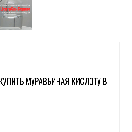
КУПИТЬ МУРАВЬИНАЯ КИСЛОТУ В