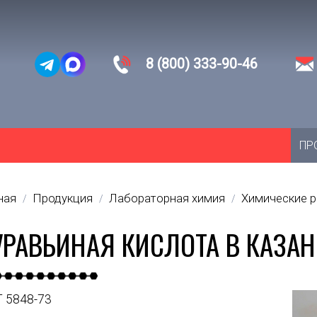
8 (800) 333-90-46
ПР
ная
Продукция
Лабораторная химия
Химические 
/
/
/
РАВЬИНАЯ КИСЛОТА В КАЗА
 5848-73