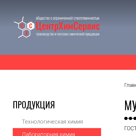
Глав
МУ
ПРОДУКЦИЯ
Технологическая химия
ГОСТ
Лабораторная химия