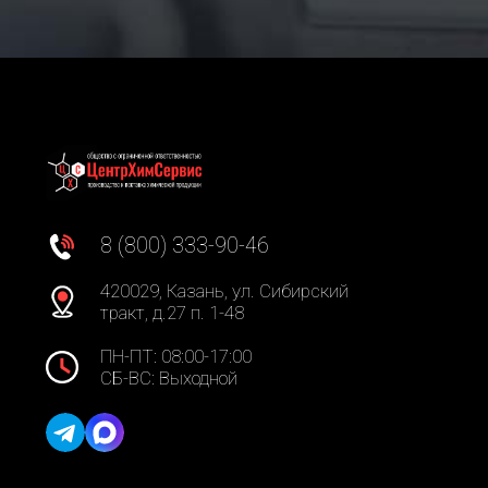
8 (800) 333-90-46
420029, Казань, ул. Сибирский
тракт, д.27 п. 1-48
ПН-ПТ: 08:00-17:00
СБ-ВС: Выходной