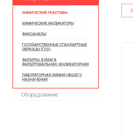
З
ХИМИЧЕСКИЕ РЕАКТИВЫ
ХИМИЧЕСКИЕ ИНДИКАТОРЫ
ФИКСАНАЛЫ
ГОСУДАРСТВЕННЫЕ СТАНДАРТНЫЕ
ОБРАЗЦЫ (ГСО)
ФИЛЬТРЫ, БУМАГА
ФИЛЬТРОВАЛЬНАЯ, ИНДИКАТОРНАЯ
ЛАБОРАТОРНАЯ ХИМИЯ ОБЩЕГО
НАЗНАЧЕНИЯ
Оборудование