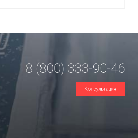
8 (800) 333-90-46
Консультация