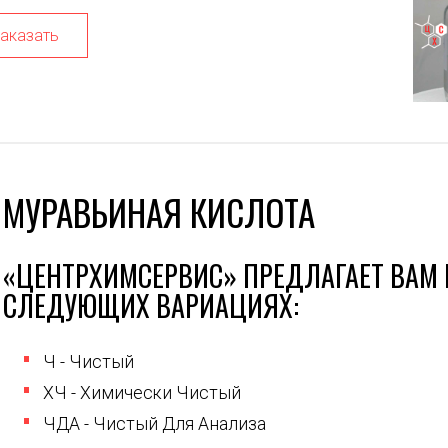
аказать
МУРАВЬИНАЯ КИСЛОТА
«ЦЕНТРХИМСЕРВИС» ПРЕДЛАГАЕТ ВАМ 
СЛЕДУЮЩИХ ВАРИАЦИЯХ:
Ч - Чистый
ХЧ - Химически Чистый
ЧДА - Чистый Для Анализа