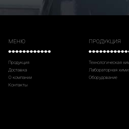
МЕНЮ
ПРОДУКЦИЯ
Продукция
Технологическая хи
Доставка
Лабораторная хими
О компании
Оборудование
Контакты