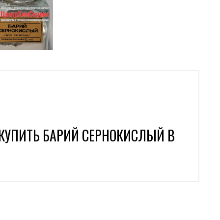
КУПИТЬ БАРИЙ СЕРНОКИСЛЫЙ В