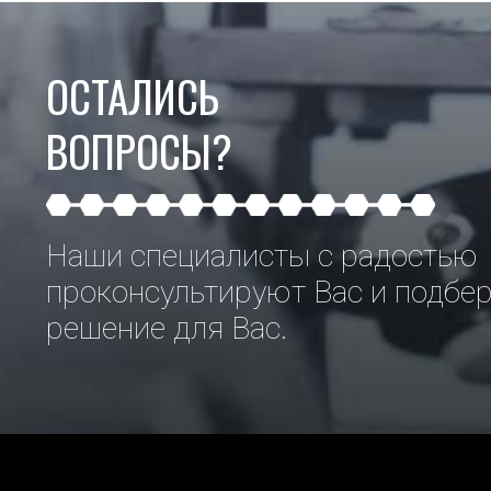
ОСТАЛИСЬ
ВОПРОСЫ?
Наши специалисты с радостью
проконсультируют Вас и подбе
решение для Вас.