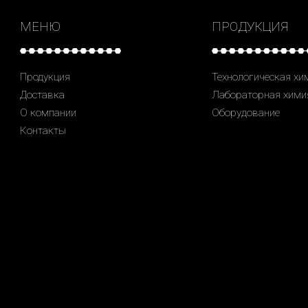
МЕНЮ
ПРОДУКЦИЯ
Продукция
Технологическая хи
Доставка
Лабораторная хими
О компании
Оборудование
Контакты