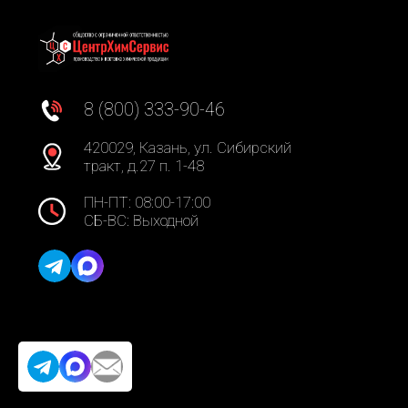
8 (800) 333-90-46
420029, Казань, ул. Сибирский
тракт, д.27 п. 1-48
ПН-ПТ: 08:00-17:00
СБ-ВС: Выходной