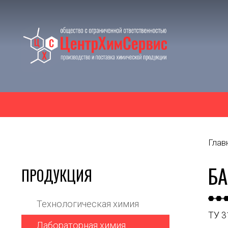
Глав
БА
ПРОДУКЦИЯ
Технологическая химия
ТУ 3
Лабораторная химия