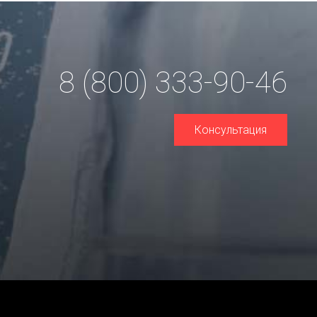
8 (800) 333-90-46
Консультация