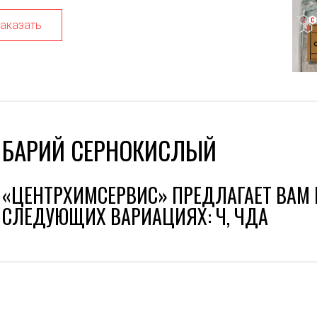
аказать
БАРИЙ СЕРНОКИСЛЫЙ
«ЦЕНТРХИМСЕРВИС» ПРЕДЛАГАЕТ ВАМ 
СЛЕДУЮЩИХ ВАРИАЦИЯХ: Ч, ЧДА