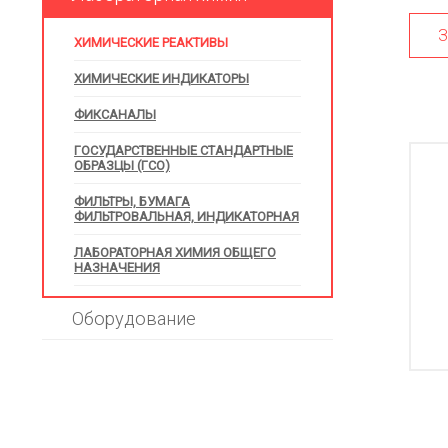
З
ХИМИЧЕСКИЕ РЕАКТИВЫ
ХИМИЧЕСКИЕ ИНДИКАТОРЫ
ФИКСАНАЛЫ
ГОСУДАРСТВЕННЫЕ СТАНДАРТНЫЕ
ОБРАЗЦЫ (ГСО)
ФИЛЬТРЫ, БУМАГА
ФИЛЬТРОВАЛЬНАЯ, ИНДИКАТОРНАЯ
ЛАБОРАТОРНАЯ ХИМИЯ ОБЩЕГО
НАЗНАЧЕНИЯ
Оборудование