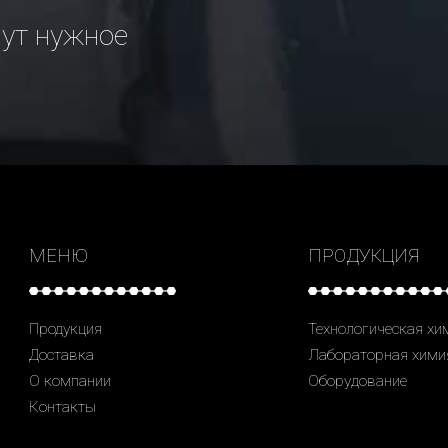
рут нужное
МЕНЮ
ПРОДУКЦИЯ
Продукция
Технологическая хи
Доставка
Лабораторная хими
О компании
Оборудование
Контакты