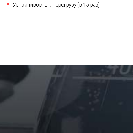
Устойчивость к перегрузу (в 15 раз).