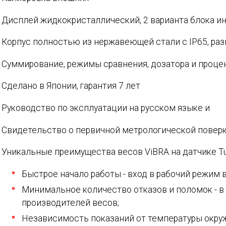
Дисплей жидкокристаллический, 2 варианта блока и
Корпус полностью из нержавеющей стали с IP65, ра
Суммирование, режимы сравнения, дозатора и проце
Сделано в Японии, гарантия 7 лет
Руководство по эксплуатации на русском языке и
Свидетельство о первичной метрологической поверк
Уникальные преимущества весов ViBRA на датчике Tun
Быстрое начало работы - вход в рабочий режим в
Минимальное количество отказов и поломок - в 
производителей весов;
Независимость показаний от температуры окр