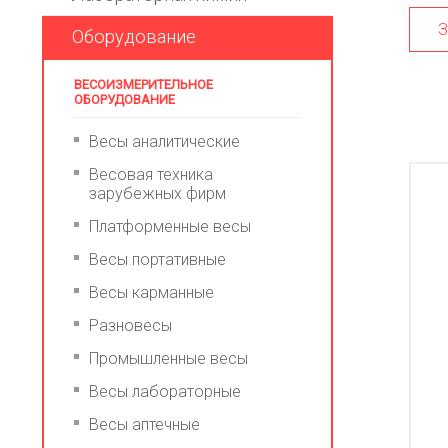
З
Оборудование
ВЕСОИЗМЕРИТЕЛЬНОЕ
ОБОРУДОВАНИЕ
Весы аналитические
Весовая техника
зарубежных фирм
Платформенные весы
Весы портативные
Весы карманные
Разновесы
Промышленные весы
Весы лабораторные
Весы аптечные