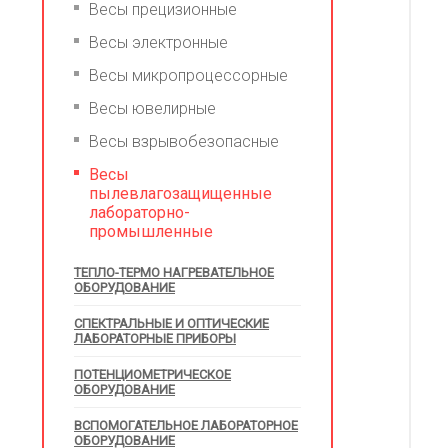
Весы прецизионные
Весы электронные
Весы микропроцессорные
Весы ювелирные
Весы взрывобезопасные
Весы
пылевлагозащищенные
лабораторно-
промышленные
ТЕПЛО-ТЕРМО НАГРЕВАТЕЛЬНОЕ
ОБОРУДОВАНИЕ
СПЕКТРАЛЬНЫЕ И ОПТИЧЕСКИЕ
ЛАБОРАТОРНЫЕ ПРИБОРЫ
ПОТЕНЦИОМЕТРИЧЕСКОЕ
ОБОРУДОВАНИЕ
ВСПОМОГАТЕЛЬНОЕ ЛАБОРАТОРНОЕ
ОБОРУДОВАНИЕ