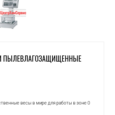
 И ПЫЛЕВЛАГОЗАЩИЩЕННЫЕ
нственные весы в мире для работы в зоне 0