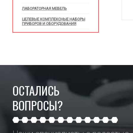
ЛАБОРАТОРНАЯ МЕБЕЛЬ
ЦЕЛЕВЫЕ КОМПЛЕКСНЫЕ НАБОРЫ
ПРИБОРОВ И ОБОРУДОВАНИЯ
ОСТАЛИСЬ
ВОПРОСЫ?