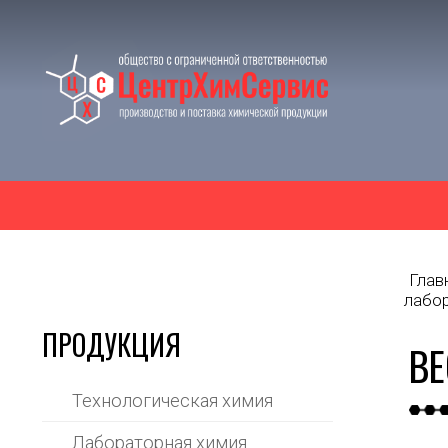
Глав
лабо
ПРОДУКЦИЯ
ВЕ
Технологическая химия
Лабораторная химия