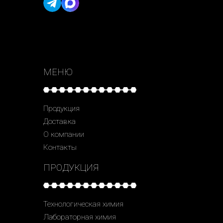
МЕНЮ
Продукция
Доставка
О компании
Контакты
ПРОДУКЦИЯ
Технологическая химия
Лабораторная химия