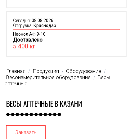
Сегодня:
08.08.2026
Отгрузка:
Краснодар
Неонол АФ 9-10
Доставлено
5 400 кг
Главная
Продукция
Оборудование
/
/
/
Весоизмерительное оборудование
Весы
/
аптечные
ВЕСЫ АПТЕЧНЫЕ В КАЗАНИ
Заказать