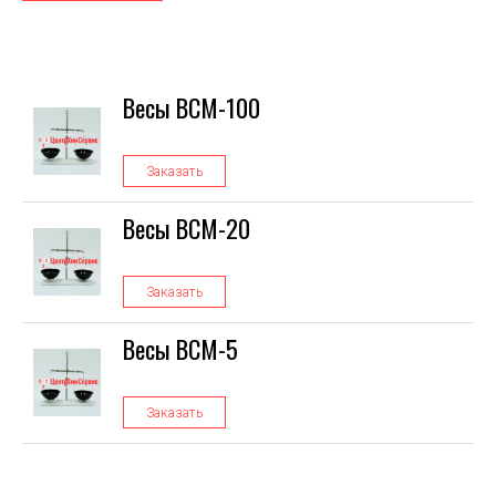
Весы ВСМ-100
Заказать
Весы ВСМ-20
Заказать
Весы ВСМ-5
Заказать