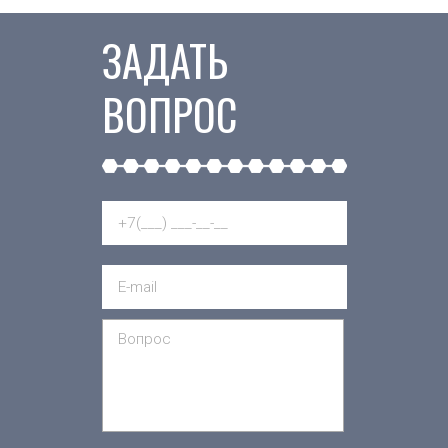
ЗАДАТЬ
ВОПРОС