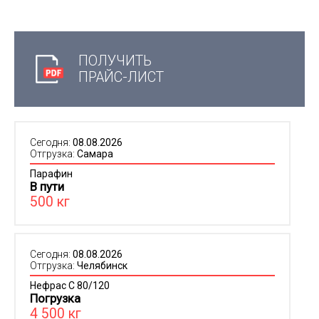
ПОЛУЧИТЬ
ПРАЙС-ЛИСТ
Сегодня:
08.08.2026
Отгрузка:
Самара
Парафин
В пути
500 кг
Сегодня:
08.08.2026
Отгрузка:
Челябинск
Нефрас С 80/120
Погрузка
4 500 кг