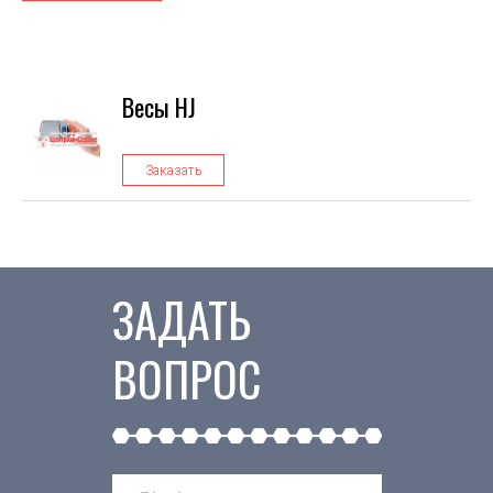
Весы HJ
Заказать
ЗАДАТЬ
ВОПРОС