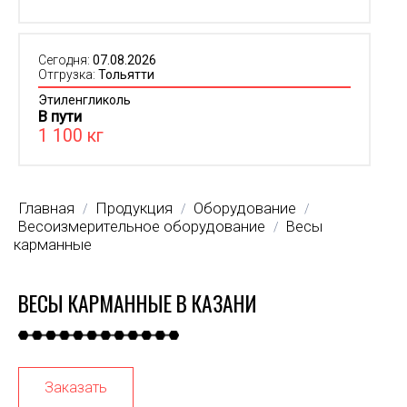
Сегодня:
07.08.2026
Отгрузка:
Тольятти
Этиленгликоль
В пути
1 100 кг
Главная
Продукция
Оборудование
/
/
/
Весоизмерительное оборудование
Весы
/
карманные
ВЕСЫ КАРМАННЫЕ В КАЗАНИ
Заказать