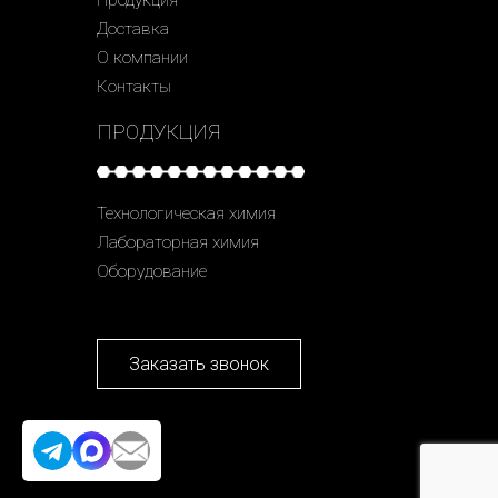
Доставка
О компании
Контакты
ПРОДУКЦИЯ
Технологическая химия
Лабораторная химия
Оборудование
Заказать звонок