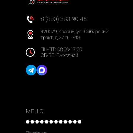
8 (800) 333-90-46
420029, Казань, ул. Сибирский
тракт, д.27 п. 1-48
ПН-ПТ: 08:00-17:00
СБ-ВС: Выходной
МЕНЮ
Продукция