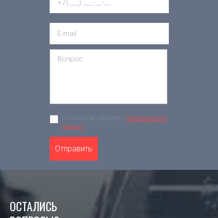
Согласен на обработку
персональных
данных
Отправить
ОСТАЛИСЬ