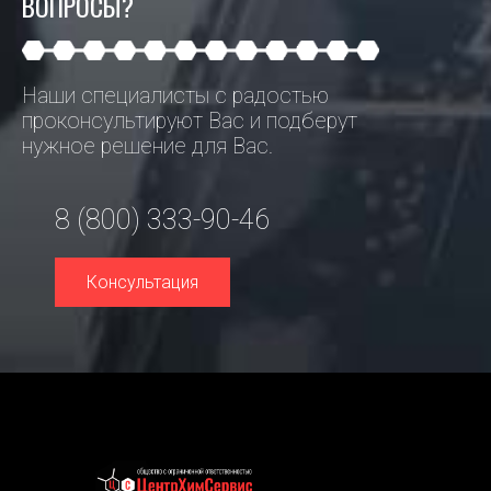
ВОПРОСЫ?
Наши специалисты с радостью
проконсультируют Вас и подберут
нужное решение для Вас.
8 (800) 333-90-46
Консультация