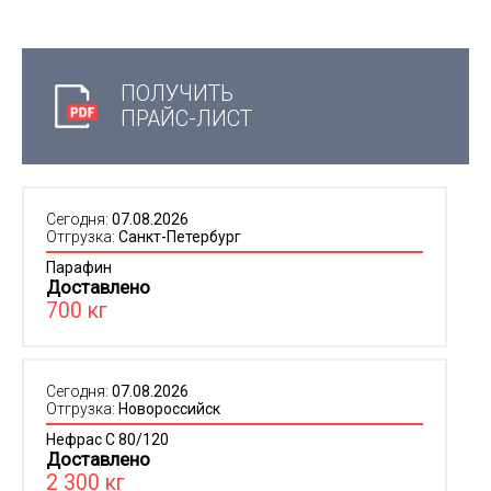
ПОЛУЧИТЬ
ПРАЙС-ЛИСТ
Сегодня:
07.08.2026
Отгрузка:
Санкт-Петербург
Парафин
Доставлено
700 кг
Сегодня:
07.08.2026
Отгрузка:
Новороссийск
Нефрас С 80/120
Доставлено
2 300 кг