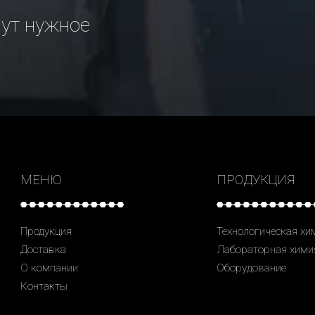
рут нужное
МЕНЮ
ПРОДУКЦИЯ
Продукция
Технологическая хи
Доставка
Лабораторная хими
О компании
Оборудование
Контакты