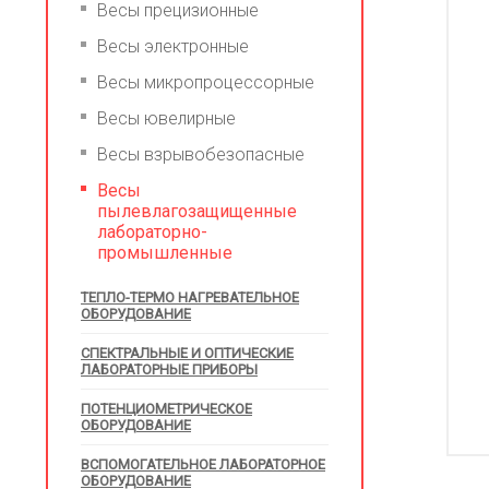
Весы прецизионные
Весы электронные
Весы микропроцессорные
Весы ювелирные
Весы взрывобезопасные
Весы
пылевлагозащищенные
лабораторно-
промышленные
ТЕПЛО-ТЕРМО НАГРЕВАТЕЛЬНОЕ
ОБОРУДОВАНИЕ
СПЕКТРАЛЬНЫЕ И ОПТИЧЕСКИЕ
ЛАБОРАТОРНЫЕ ПРИБОРЫ
ПОТЕНЦИОМЕТРИЧЕСКОЕ
ОБОРУДОВАНИЕ
ВСПОМОГАТЕЛЬНОЕ ЛАБОРАТОРНОЕ
ОБОРУДОВАНИЕ