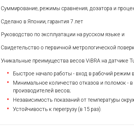
Суммирование, режимы сравнения, дозатора и проце
Сделано в Японии, гарантия 7 лет
Руководство по эксплуатации на русском языке и
Свидетельство о первичной метрологической поверк
Уникальные преимущества весов ViBRA на датчике Tun
Быстрое начало работы - вход в рабочий режим в
Минимальное количество отказов и поломок - в 
производителей весов;
Независимость показаний от температуры окр
Устойчивость к перегрузу (в 15 раз).