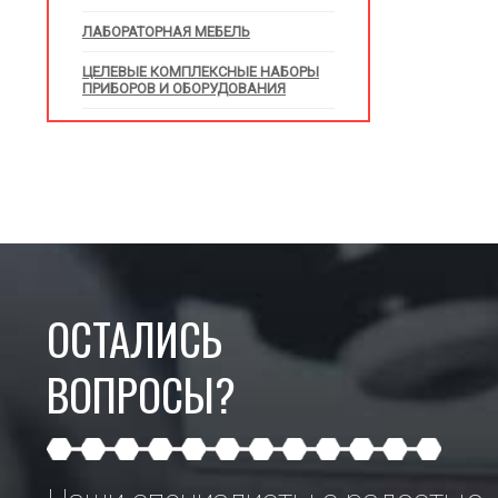
ЛАБОРАТОРНАЯ МЕБЕЛЬ
ЦЕЛЕВЫЕ КОМПЛЕКСНЫЕ НАБОРЫ
ПРИБОРОВ И ОБОРУДОВАНИЯ
ОСТАЛИСЬ
ВОПРОСЫ?