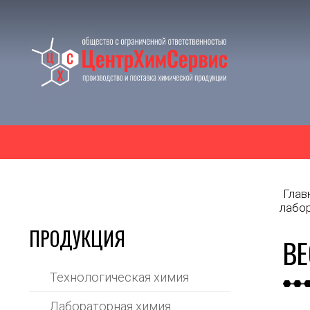
Глав
лабо
ПРОДУКЦИЯ
ВЕ
Технологическая химия
Лабораторная химия