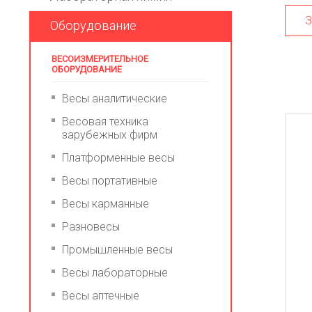
З
Оборудование
ВЕСОИЗМЕРИТЕЛЬНОЕ
ОБОРУДОВАНИЕ
Весы аналитические
Весовая техника
зарубежных фирм
Платформенные весы
Весы портативные
Весы карманные
Разновесы
Промышленные весы
Весы лабораторные
Весы аптечные