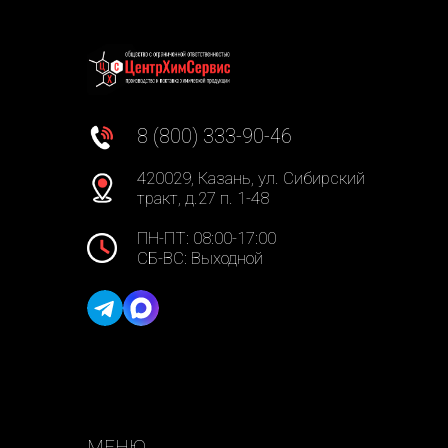
8 (800) 333-90-46
420029, Казань, ул. Сибирский
тракт, д.27 п. 1-48
ПН-ПТ: 08:00-17:00
СБ-ВС: Выходной
МЕНЮ