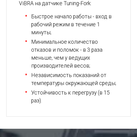
ViBRA на датчике Tuning-Fork:
Быстрое начало работы - вход в
рабочий режим в течение 1
минуты;
Минимальное количество
отказов и поломок - в 3 раза
меньше, чем у ведущих
производителей весов;
Независимость показаний от
температуры окружающей среды;
Устойчивость к перегрузу (в 15
раз).