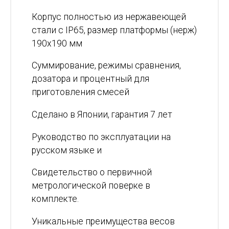
Корпус полностью из нержавеющей
стали с IP65, размер платформы (нерж)
190х190 мм
Суммирование, режимы сравнения,
дозатора и процентный для
приготовления смесей
Сделано в Японии, гарантия 7 лет
Руководство по эксплуатации на
русском языке и
Свидетельство о первичной
метрологической поверке в
комплекте.
Уникальные преимущества весов