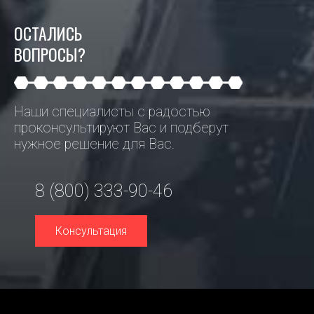
ОСТАЛИСЬ
ВОПРОСЫ?
Наши специалисты с радостью
проконсультируют Вас и подберут
нужное решение для Вас.
8 (800) 333-90-46
Консультация