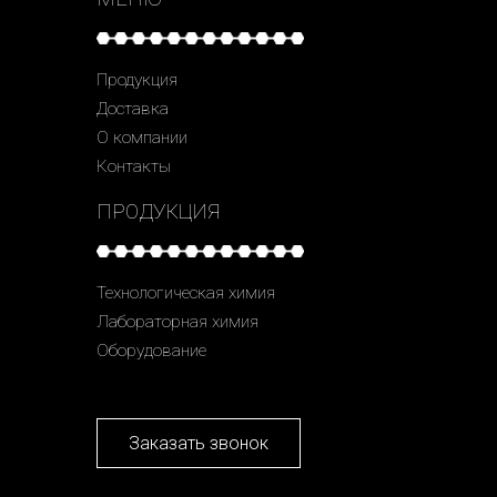
Продукция
Доставка
О компании
Контакты
ПРОДУКЦИЯ
Технологическая химия
Лабораторная химия
Оборудование
Заказать звонок