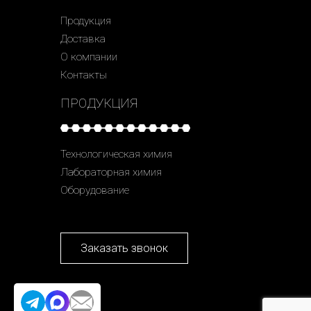
Продукция
Доставка
О компании
Контакты
ПРОДУКЦИЯ
Технологическая химия
Лабораторная химия
Оборудование
Заказать звонок