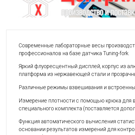
Современные лабораторные весы производст
профессионалов на базе датчика Tuning-fork.
Яркий флуоресцентный дисплей, корпус из а
платформа из нержавеющей стали и прозрачн
Различные режимы взвешивания и встроенны
Измерение плотности с помощью крюка для 
специального комплекта (поставляется допол
Функция автоматического вычисления статис
основании результатов измерений для контро