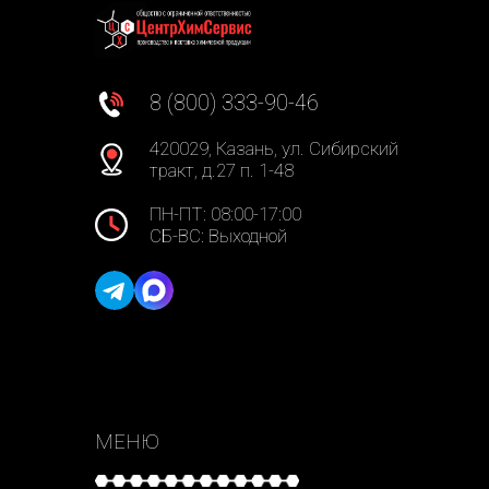
8 (800) 333-90-46
420029, Казань, ул. Сибирский
тракт, д.27 п. 1-48
ПН-ПТ: 08:00-17:00
СБ-ВС: Выходной
МЕНЮ