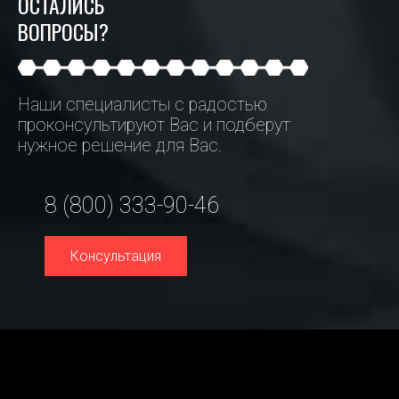
ОСТАЛИСЬ
ВОПРОСЫ?
Наши специалисты с радостью
проконсультируют Вас и подберут
нужное решение для Вас.
8 (800) 333-90-46
Консультация