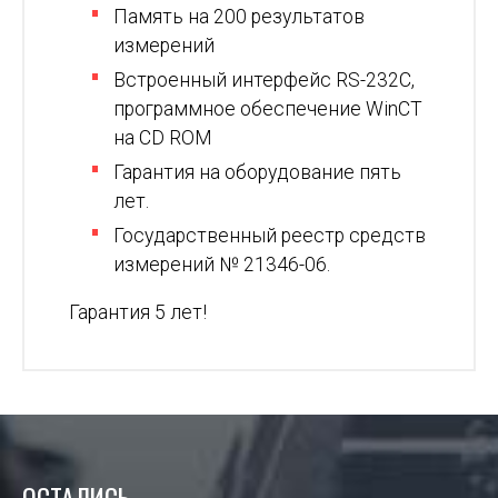
Память на 200 результатов
измерений
Встроенный интерфейс RS-232С,
программное обеспечение WinCT
на CD ROM
Гарантия на оборудование пять
лет.
Государственный реестр средств
измерений № 21346-06.
Гарантия 5 лет!
ОСТАЛИСЬ