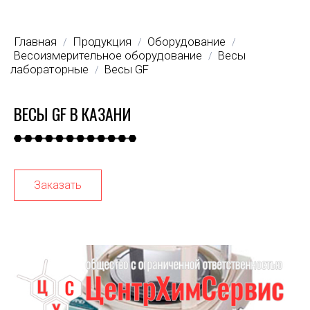
Главная
Продукция
Оборудование
/
/
/
Весоизмерительное оборудование
Весы
/
лабораторные
Весы GF
/
ВЕСЫ GF В КАЗАНИ
Заказать