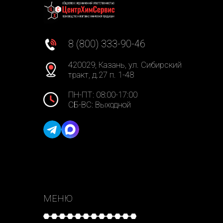
8 (800) 333-90-46
420029, Казань, ул. Сибирский
тракт, д.27 п. 1-48
ПН-ПТ: 08:00-17:00
СБ-ВС: Выходной
МЕНЮ