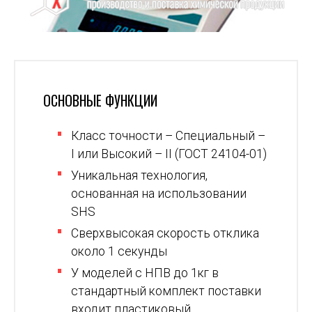
ОСНОВНЫЕ ФУНКЦИИ
Класс точности – Специальный –
I или Высокий – II (ГОСТ 24104-01)
Уникальная технология,
основанная на использовании
SHS
Сверхвысокая скорость отклика
около 1 секунды
У моделей с НПВ до 1кг в
стандартный комплект поставки
входит пластиковый