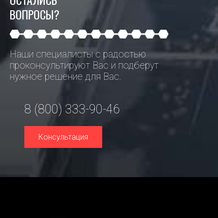
ВОПРОСЫ?
Наши специалисты с радостью
проконсультируют Вас и подберут
нужное решение для Вас.
8 (800) 333-90-46
Консультация