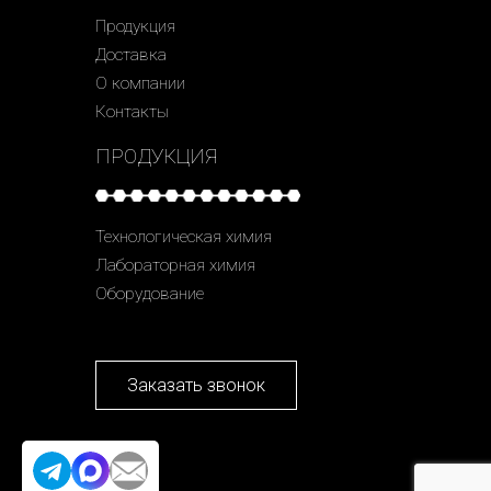
Продукция
Доставка
О компании
Контакты
ПРОДУКЦИЯ
Технологическая химия
Лабораторная химия
Оборудование
Заказать звонок