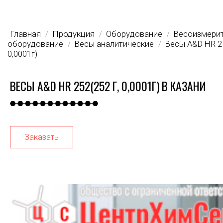
Главная
Продукция
Оборудование
Весоизмери
/
/
/
оборудование
Весы аналитические
Весы A&D HR 25
/
/
0,0001г)
ВЕСЫ A&D HR 252(252 Г, 0,0001Г) В КАЗАНИ
Заказать