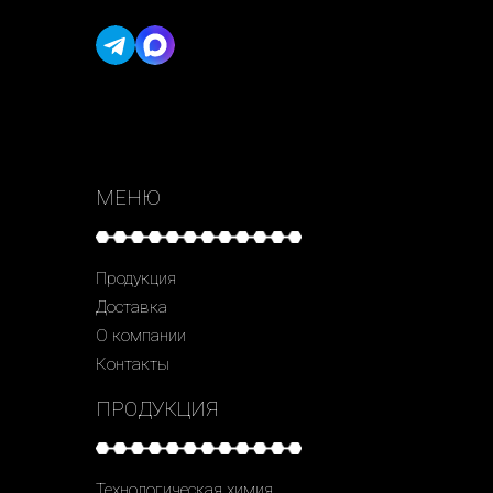
МЕНЮ
Продукция
Доставка
О компании
Контакты
ПРОДУКЦИЯ
Технологическая химия