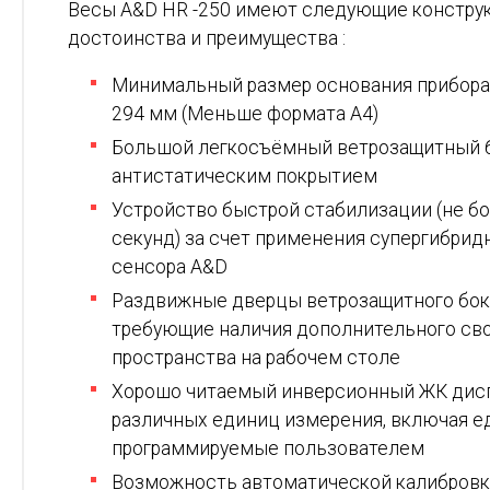
Весы A&D HR -250 имеют следующие констру
достоинства и преимущества :
Минимальный размер основания прибора:
294 мм (Меньше формата А4)
Большой легкосъёмный ветрозащитный б
антистатическим покрытием
Устройство быстрой стабилизации (не бо
секунд) за счет применения супергибрид
сенсора A&D
Раздвижные дверцы ветрозащитного бок
требующие наличия дополнительного св
пространства на рабочем столе
Хорошо читаемый инверсионный ЖК дис
различных единиц измерения, включая е
программируемые пользователем
Возможность автоматической калибровк