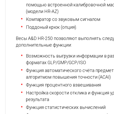
помощью встроенной калибровочной ма
(модели HR-AZ)
Компаратор со звуковым сигналом
Поддоный крюк (опция).
Весы A&D HR-250 позволяют выполнять сле
дополнительные функции:
Возможность выгрузки информации в ра
форматах GLP/GMP/GCP/ISO
Функция автоматического счёта предмет
алгоритмом повышения точности (ACAI)
Функция процентного взвешивания
Настройка скорости отклика и функция 
результата
Функция статистических вычислений