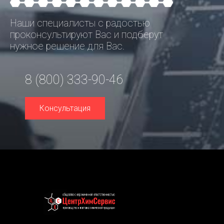
Наши специалисты с радостью
проконсультируют Вас и подберут
нужное решение для Вас.
8 (800) 333-90-46
Консультация