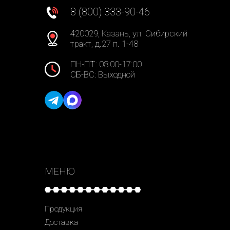
8 (800) 333-90-46
420029, Казань, ул. Сибирский
тракт, д.27 п. 1-48
ПН-ПТ: 08:00-17:00
СБ-ВС: Выходной
МЕНЮ
Продукция
Доставка