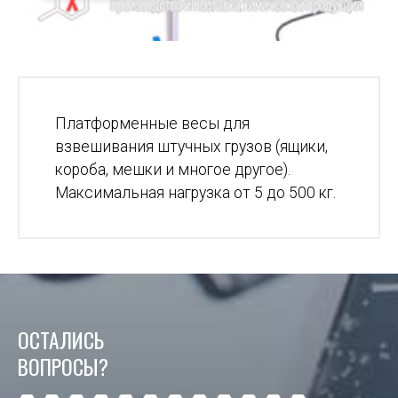
Платформенные весы для
взвешивания штучных грузов (ящики,
короба, мешки и многое другое).
Максимальная нагрузка от 5 до 500 кг.
ОСТАЛИСЬ
ВОПРОСЫ?