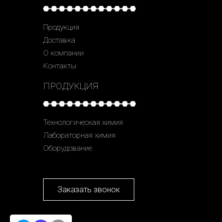
Продукция
Доставка
О компании
Контакты
ПРОДУКЦИЯ
Технологическая химия
Лабораторная химия
Оборудование
Заказать звонок