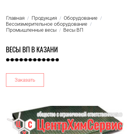
Главная
Продукция
Оборудование
/
/
/
Весоизмерительное оборудование
/
Промышленные весы
Весы ВП
/
ВЕСЫ ВП В КАЗАНИ
Заказать