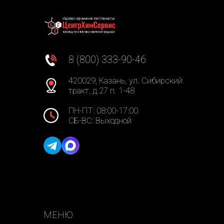
8 (800) 333-90-46
420029, Казань, ул. Сибирский
тракт, д.27 п. 1-48
ПН-ПТ: 08:00-17:00
СБ-ВС: Выходной
МЕНЮ