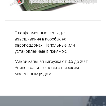
Платформенные весы для
взвешивания в коробах на
европоддонах. Напольные или
установленные в приямок.
Максимальная нагрузка от 0,5 до 30 т.
Универсальные весы с широким
модельным рядом