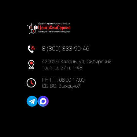
8 (800) 333-90-46
420029, Казань, ул. Сибирский
тракт, д.27 п. 1-48
ПН-ПТ: 08:00-17:00
СБ-ВС: Выходной