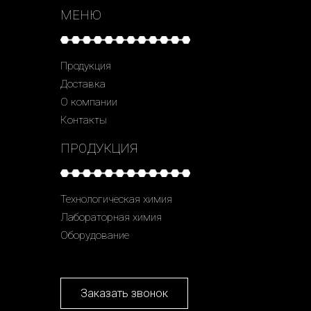
МЕНЮ
Продукция
Доставка
О компании
Контакты
ПРОДУКЦИЯ
Технологическая химия
Лабораторная химия
Оборудование
Заказать звонок