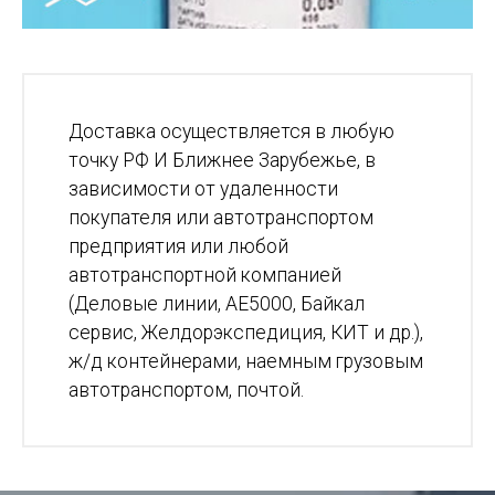
Доставка осуществляется в любую
точку РФ И Ближнее Зарубежье, в
зависимости от удаленности
покупателя или автотранспортом
предприятия или любой
автотранспортной компанией
(Деловые линии, АЕ5000, Байкал
сервис, Желдорэкспедиция, КИТ и др.),
ж/д контейнерами, наемным грузовым
автотранспортом, почтой.