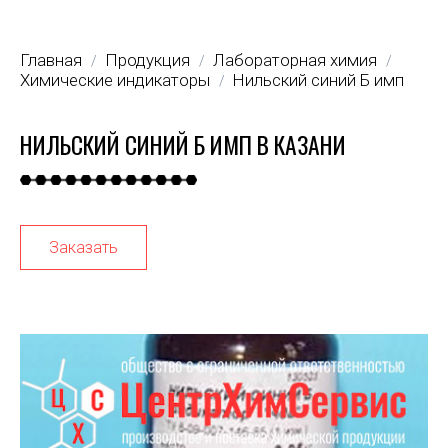
Главная
Продукция
Лабораторная химия
/
/
/
Химические индикаторы
Нильский синий Б имп
/
НИЛЬСКИЙ СИНИЙ Б ИМП В КАЗАНИ
Заказать