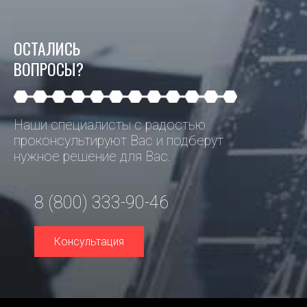
ОСТАЛИСЬ
ВОПРОСЫ?
Наши специалисты с радостью
проконсультируют Вас и подберут
нужное решение для Вас.
8 (800) 333-90-46
Консультация