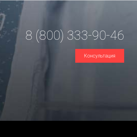
8 (800) 333-90-46
Консультация