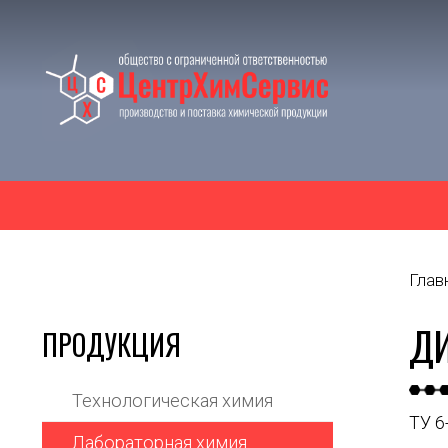
Глав
ДИ
ПРОДУКЦИЯ
Технологическая химия
ТУ 6
Лабораторная химия