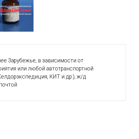
ее Зарубежье, в зависимости от
риятия или любой автотранспортной
елдорэкспедиция, КИТ и др.), ж/д
почтой.