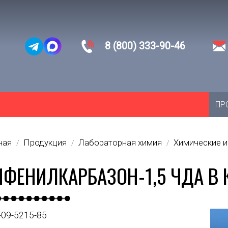
8 (800) 333-90-46
ПР
ная
Продукция
Лабораторная химия
Химические 
/
/
/
ФЕНИЛКАРБАЗОН-1,5 ЧДА В 
-09-5215-85