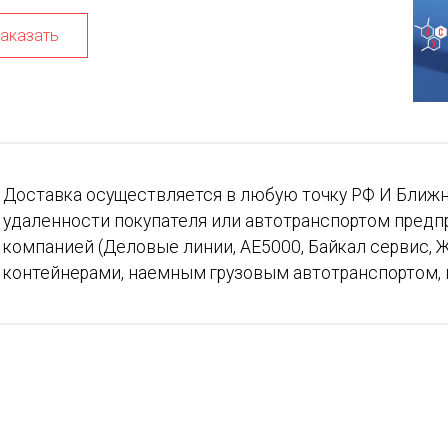
аказать
Доставка осуществляется в любую точку РФ И Ближн
удаленности покупателя или автотранспортом предп
компанией (Деловые линии, АЕ5000, Байкал сервис, Ж
контейнерами, наемным грузовым автотранспортом, 