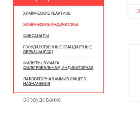
З
ХИМИЧЕСКИЕ РЕАКТИВЫ
ХИМИЧЕСКИЕ ИНДИКАТОРЫ
ФИКСАНАЛЫ
ГОСУДАРСТВЕННЫЕ СТАНДАРТНЫЕ
ОБРАЗЦЫ (ГСО)
ФИЛЬТРЫ, БУМАГА
ФИЛЬТРОВАЛЬНАЯ, ИНДИКАТОРНАЯ
ЛАБОРАТОРНАЯ ХИМИЯ ОБЩЕГО
НАЗНАЧЕНИЯ
Оборудование