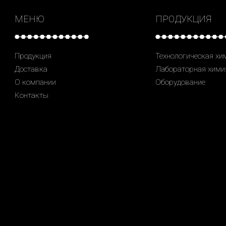
МЕНЮ
ПРОДУКЦИЯ
Продукция
Технологическая хи
Доставка
Лабораторная хими
О компании
Оборудование
Контакты