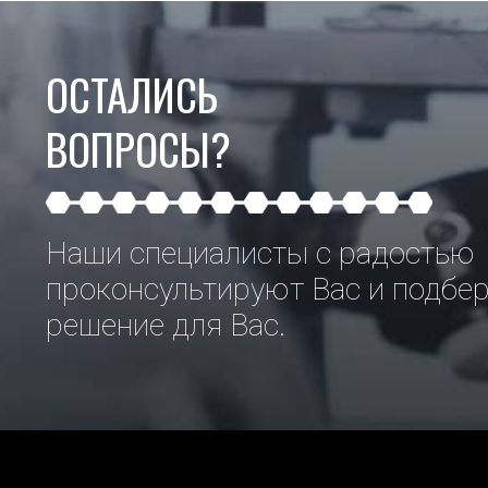
ОСТАЛИСЬ
ВОПРОСЫ?
Наши специалисты с радостью
проконсультируют Вас и подбе
решение для Вас.