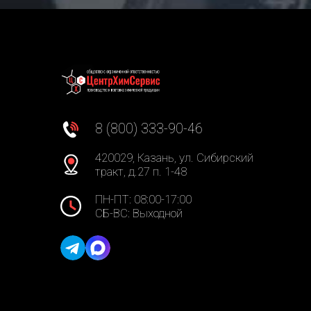
8 (800) 333-90-46
420029, Казань, ул. Сибирский
тракт, д.27 п. 1-48
ПН-ПТ: 08:00-17:00
СБ-ВС: Выходной