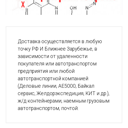
Доставка осуществляется в любую
точку РФ И Ближнее Зарубежье, в
зависимости от удаленности
покупателя или автотранспортом
предприятия или любой
автотранспортной компанией
(Деловые линии, АЕ5000, Байкал
сервис, Желдорэкспедиция, КИТ и др.),
ж/д контейнерами, наемным грузовым
автотранспортом, почтой.