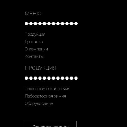
МЕНЮ
Продукция
Доставка
О компании
Контакты
ПРОДУКЦИЯ
Технологическая химия
Лабораторная химия
Оборудование