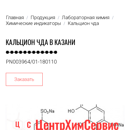
Главная
Продукция
Лабораторная химия
/
/
/
Химические индикаторы
Кальцион чда
/
КАЛЬЦИОН ЧДА В КАЗАНИ
PN003964/01-180110
Заказать