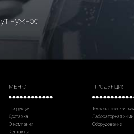
рут нужное
МЕНЮ
ПРОДУКЦИЯ
Продукция
Технологическая хи
Доставка
Лабораторная хими
О компании
Оборудование
Контакты