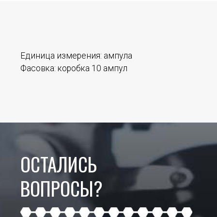
Единица измерения:
ампула
Фасовка:
коробка 10 ампул
ОСТАЛИСЬ
ВОПРОСЫ?