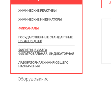
З
ХИМИЧЕСКИЕ РЕАКТИВЫ
ХИМИЧЕСКИЕ ИНДИКАТОРЫ
ФИКСАНАЛЫ
ГОСУДАРСТВЕННЫЕ СТАНДАРТНЫЕ
ОБРАЗЦЫ (ГСО)
ФИЛЬТРЫ, БУМАГА
ФИЛЬТРОВАЛЬНАЯ, ИНДИКАТОРНАЯ
ЛАБОРАТОРНАЯ ХИМИЯ ОБЩЕГО
НАЗНАЧЕНИЯ
Оборудование