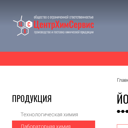
Глав
ЙО
ПРОДУКЦИЯ
Технологическая химия
Лабораторная химия