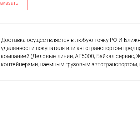
аказать
Доставка осуществляется в любую точку РФ И Ближн
удаленности покупателя или автотранспортом предп
компанией (Деловые линии, АЕ5000, Байкал сервис, Ж
контейнерами, наемным грузовым автотранспортом, 