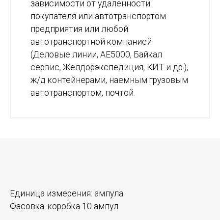
зависимости от удаленности
покупателя или автотранспортом
предприятия или любой
автотранспортной компанией
(Деловые линии, АЕ5000, Байкал
сервис, Желдорэкспедиция, КИТ и др.),
ж/д контейнерами, наемным грузовым
автотранспортом, почтой.
Единица измерения:
ампула
Фасовка:
коробка 10 ампул