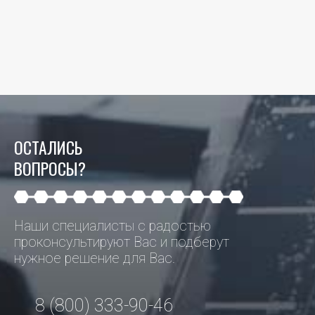
ОСТАЛИСЬ
ВОПРОСЫ?
Наши специалисты с радостью
проконсультируют Вас и подберут
нужное решение для Вас.
8 (800) 333-90-46