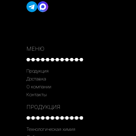
МЕНЮ
Продукция
Доставка
О компании
Контакты
ПРОДУКЦИЯ
Технологическая химия