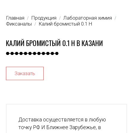
Главная
Продукция
Лабораторная химия
/
/
/
Фиксаналы
Калий бромистый 0.1 Н
/
КАЛИЙ БРОМИСТЫЙ 0.1 Н В КАЗАНИ
Заказать
Доставка осуществляется в любую
точку РФ И Ближнее Зарубежье, в