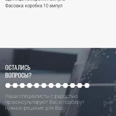
Фасовка:
коробка 10 ампул
ОСТАЛИСЬ
ВОПРОСЫ?
Наши специалисты с радостью
проконсультируют Вас и подберут
нужное решение для Вас.