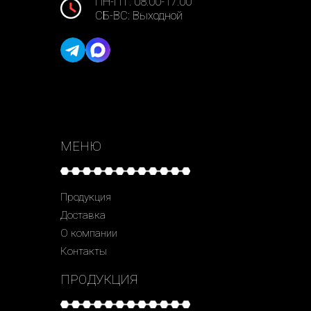
ПН-ПТ: 08:00-17:00
СБ-ВС: Выходной
МЕНЮ
Продукция
Доставка
О компании
Контакты
ПРОДУКЦИЯ