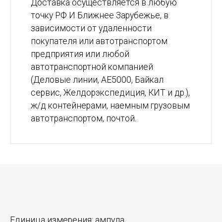
Доставка осуществляется в любую
точку РФ И Ближнее Зарубежье, в
зависимости от удаленности
покупателя или автотранспортом
предприятия или любой
автотранспортной компанией
(Деловые линии, АЕ5000, Байкал
сервис, Желдорэкспедиция, КИТ и др.),
ж/д контейнерами, наемным грузовым
автотранспортом, почтой.
Единица измерения:
ампула