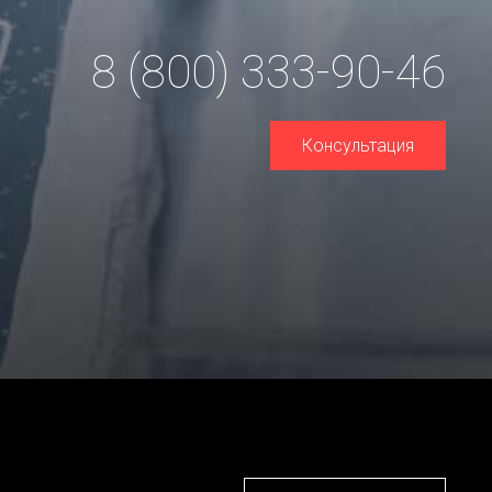
8 (800) 333-90-46
Консультация