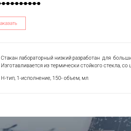
аказать
Стакан лабораторный низкий разработан для больш
Изготавливается из термически стойкого стекла, со
Н-тип, 1-исполнение, 150- объем, мл.