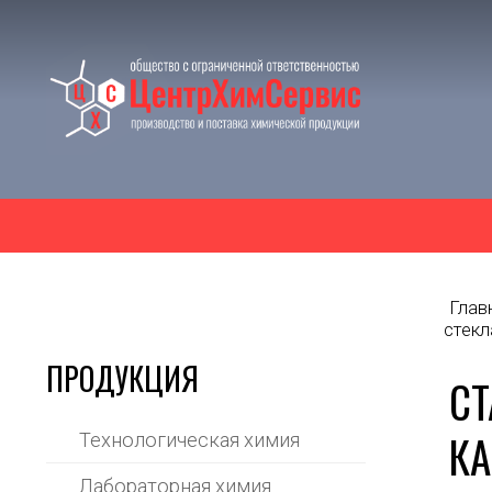
Глав
стекл
ПРОДУКЦИЯ
СТ
К
Технологическая химия
Лабораторная химия