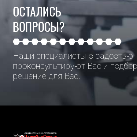
ОСТАЛИСЬ
ВОПРОСЫ?
Наши специалисты с радостью
проконсультируют Вас и подбе
решение для Вас.