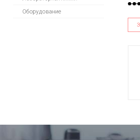
Оборудование
З