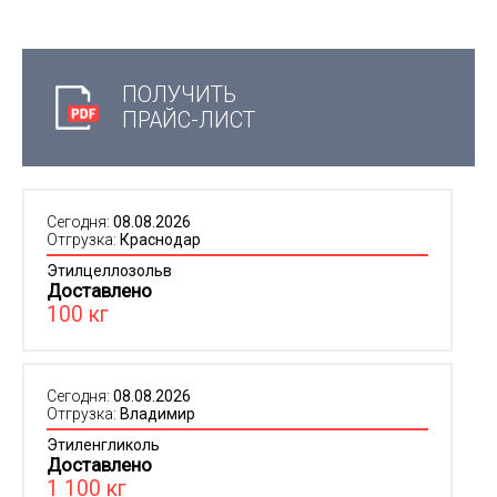
ПОЛУЧИТЬ
ПРАЙС-ЛИСТ
Сегодня:
08.08.2026
Отгрузка:
Краснодар
Этилцеллозольв
Доставлено
100 кг
Сегодня:
08.08.2026
Отгрузка:
Владимир
Этиленгликоль
Доставлено
1 100 кг