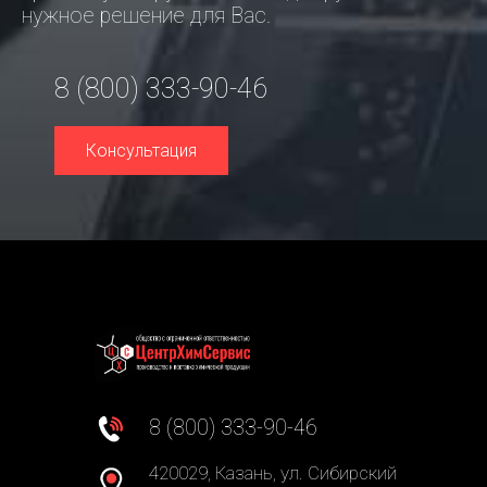
нужное решение для Вас.
8 (800) 333-90-46
Консультация
8 (800) 333-90-46
420029, Казань, ул. Сибирский