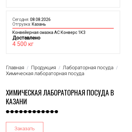
Сегодня:
08.08.2026
Отгрузка:
Казань
Конвейерная смазка АС Конверс 1К3
Доставлено
4 500 кг
Главная
Продукция
Лабораторная посуда
/
/
/
Химическая лабораторная посуда
ХИМИЧЕСКАЯ ЛАБОРАТОРНАЯ ПОСУДА В
КАЗАНИ
Заказать