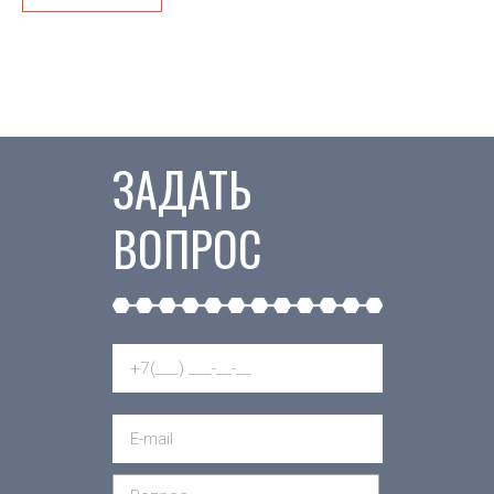
ЗАДАТЬ
ВОПРОС