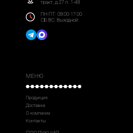
тракт, д.27 п. 1-48
ПН-ПТ: 08:00-17:00
СБ-ВС: Выходной
МЕНЮ
Продукция
Доставка
О компании
Контакты
ПРОДУКЦИЯ