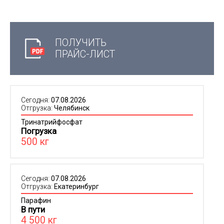
ПОЛУЧИТЬ
ПРАЙС-ЛИСТ
Сегодня:
07.08.2026
Отгрузка:
Челябинск
Тринатрийфосфат
Погрузка
500 кг
Сегодня:
07.08.2026
Отгрузка:
Екатеринбург
Парафин
В пути
4 500 кг