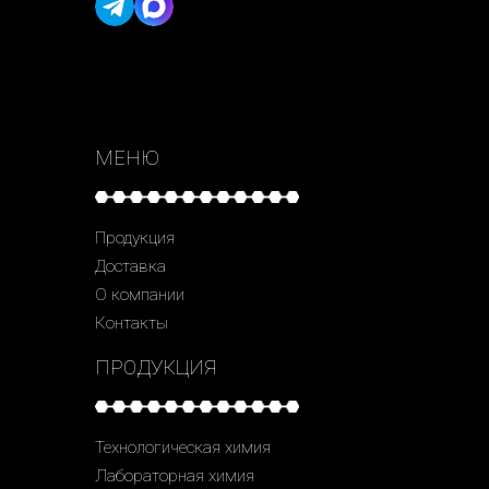
МЕНЮ
Продукция
Доставка
О компании
Контакты
ПРОДУКЦИЯ
Технологическая химия
Лабораторная химия