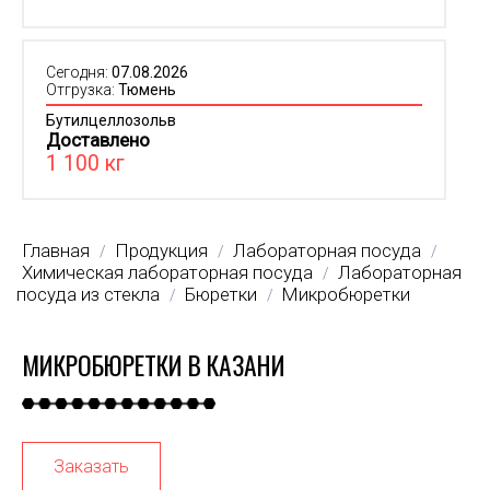
Сегодня:
07.08.2026
Отгрузка:
Тюмень
Бутилцеллозольв
Доставлено
1 100 кг
Главная
Продукция
Лабораторная посуда
/
/
/
Химическая лабораторная посуда
Лабораторная
/
посуда из стекла
Бюретки
Микробюретки
/
/
МИКРОБЮРЕТКИ В КАЗАНИ
Заказать