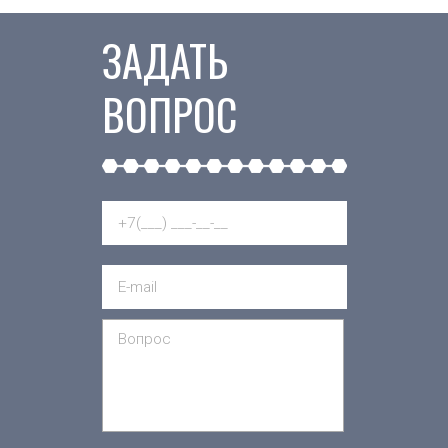
ЗАДАТЬ
ВОПРОС