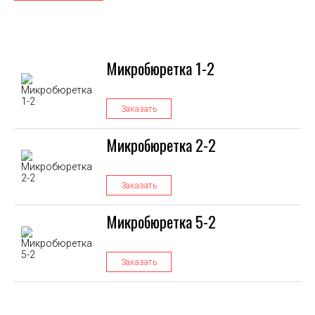
Микробюретка 1-2
Заказать
Микробюретка 2-2
Заказать
Микробюретка 5-2
Заказать