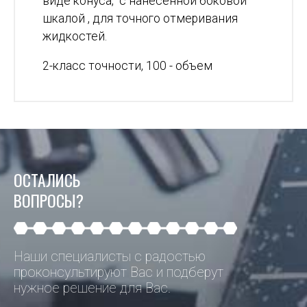
виде конуса, с нанесенной боковой
шкалой , для точного отмеривания
жидкостей.
2-класс точности, 100 - объем
ОСТАЛИСЬ
ВОПРОСЫ?
Наши специалисты с радостью
проконсультируют Вас и подберут
нужное решение для Вас.