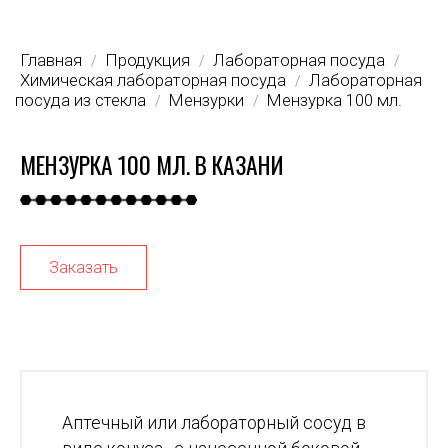
Главная
Продукция
Лабораторная посуда
/
/
/
Химическая лабораторная посуда
Лабораторная
/
посуда из стекла
Мензурки
Мензурка 100 мл.
/
/
МЕНЗУРКА 100 МЛ. В КАЗАНИ
Заказать
Аптечный или лабораторный сосуд в