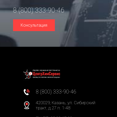
8 (800) 333-90-46
Консультация
8 (800) 333-90-46
420029, Казань, ул. Сибирский
тракт, д.27 п. 1-48