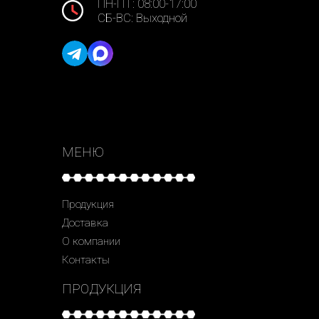
ПН-ПТ: 08:00-17:00
СБ-ВС: Выходной
МЕНЮ
Продукция
Доставка
О компании
Контакты
ПРОДУКЦИЯ