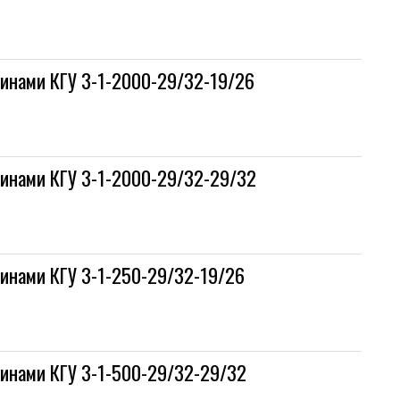
винами КГУ 3-1-2000-29/32-19/26
винами КГУ 3-1-2000-29/32-29/32
винами КГУ 3-1-250-29/32-19/26
винами КГУ 3-1-500-29/32-29/32