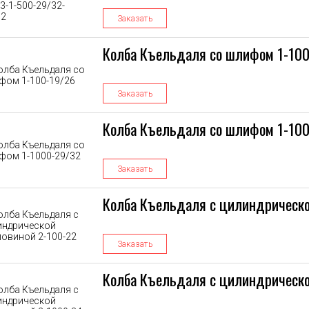
Заказать
Колба Къельдаля со шлифом 1-10
Заказать
Колба Къельдаля со шлифом 1-10
Заказать
Колба Къельдаля с цилиндрическо
Заказать
Колба Къельдаля с цилиндрическо