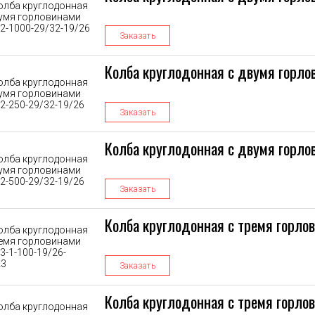
Заказать
Колба круглодонная с двумя горло
Заказать
Колба круглодонная с двумя горло
Заказать
Колба круглодонная с тремя горло
Заказать
Колба круглодонная с тремя горло