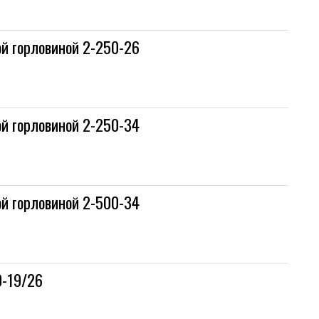
й горловиной 2-250-26
й горловиной 2-250-34
й горловиной 2-500-34
0-19/26