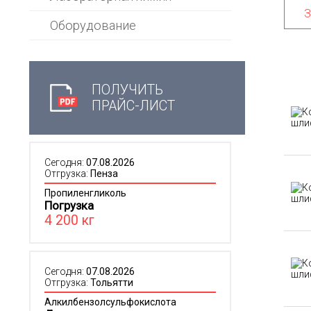
З
Оборудование
ПОЛУЧИТЬ
ПРАЙС-ЛИСТ
Сегодня:
07.08.2026
Отгрузка:
Пенза
Пропиленгликоль
Погрузка
4 200 кг
Сегодня:
07.08.2026
Отгрузка:
Тольятти
Алкилбензолсульфокислота