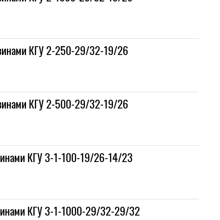
винами КГУ 2-250-29/32-19/26
винами КГУ 2-500-29/32-19/26
винами КГУ 3-1-100-19/26-14/23
винами КГУ 3-1-1000-29/32-29/32