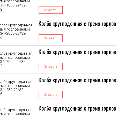
Заказать
Колба круглодонная с тремя горло
Заказать
Колба круглодонная с тремя горло
Заказать
Колба круглодонная с тремя горло
Заказать
Колба круглодонная с тремя горло