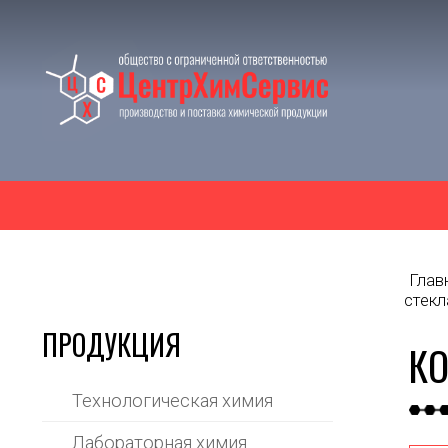
Глав
стекл
ПРОДУКЦИЯ
КО
Технологическая химия
Лабораторная химия