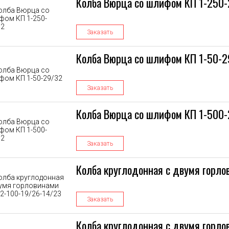
Колба Вюрца со шлифом КП 1-250
Заказать
Колба Вюрца со шлифом КП 1-50-2
Заказать
Колба Вюрца со шлифом КП 1-500
Заказать
Колба круглодонная с двумя горло
Заказать
Колба круглодонная с двумя горло