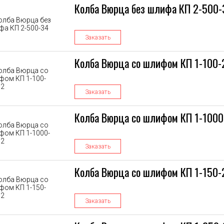
Колба Вюрца без шлифа КП 2-500-
Заказать
Колба Вюрца со шлифом КП 1-100-
Заказать
Колба Вюрца со шлифом КП 1-100
Заказать
Колба Вюрца со шлифом КП 1-150-
Заказать