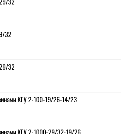
-29/32
9/32
-29/32
винами КГУ 2-100-19/26-14/23
винами КГУ 2-1000-29/32-19/26