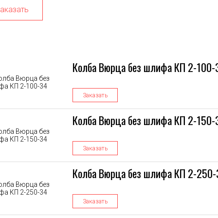
аказать
Колба Вюрца без шлифа КП 2-100-
Заказать
Колба Вюрца без шлифа КП 2-150-
Заказать
Колба Вюрца без шлифа КП 2-250-
Заказать