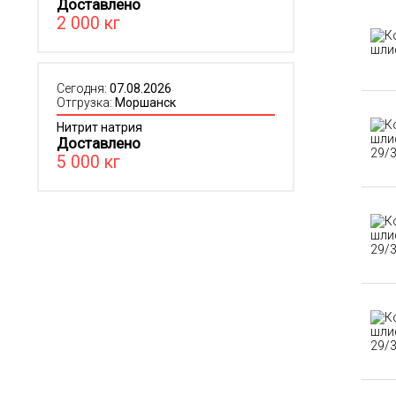
Доставлено
2 000 кг
Сегодня:
07.08.2026
Отгрузка:
Моршанск
Нитрит натрия
Доставлено
5 000 кг