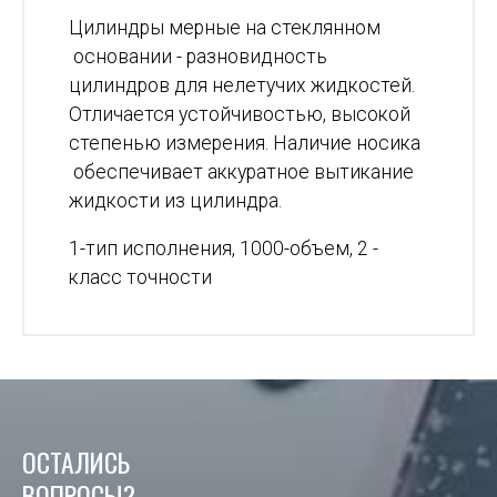
Цилиндры мерные на стеклянном
основании - разновидность
цилиндров для нелетучих жидкостей.
Отличается устойчивостью, высокой
степенью измерения. Наличие носика
обеспечивает аккуратное вытикание
жидкости из цилиндра.
1-тип исполнения, 1000-объем, 2 -
класс точности
ОСТАЛИСЬ
ВОПРОСЫ?