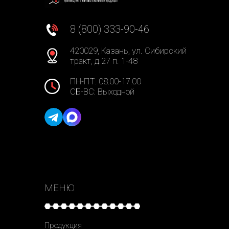
8 (800) 333-90-46
420029, Казань, ул. Сибирский
тракт, д.27 п. 1-48
ПН-ПТ: 08:00-17:00
СБ-ВС: Выходной
МЕНЮ
Продукция