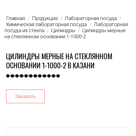
Главная
Продукция
Лабораторная посуда
/
/
/
Химическая лабораторная посуда
Лабораторная
/
посуда из стекла
Цилиндры
Цилиндры мерные
/
/
на стеклянном основании 1-1000-2
ЦИЛИНДРЫ МЕРНЫЕ НА СТЕКЛЯННОМ
ОСНОВАНИИ 1-1000-2 В КАЗАНИ
Заказать