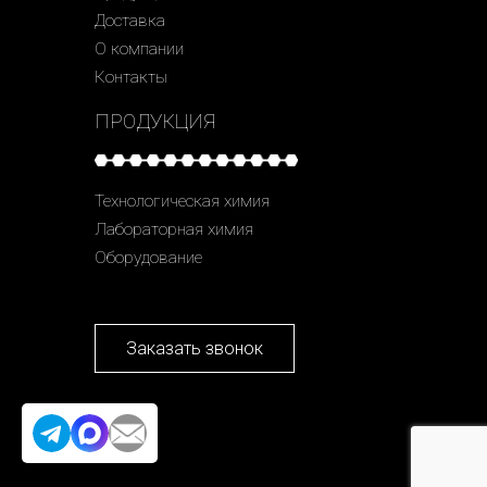
Доставка
О компании
Контакты
ПРОДУКЦИЯ
Технологическая химия
Лабораторная химия
Оборудование
Заказать звонок