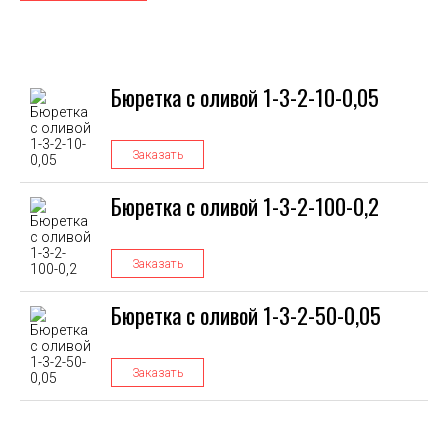
Бюретка с оливой 1-3-2-10-0,05
Заказать
Бюретка с оливой 1-3-2-100-0,2
Заказать
Бюретка с оливой 1-3-2-50-0,05
Заказать