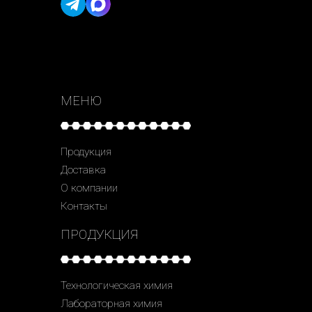
МЕНЮ
Продукция
Доставка
О компании
Контакты
ПРОДУКЦИЯ
Технологическая химия
Лабораторная химия