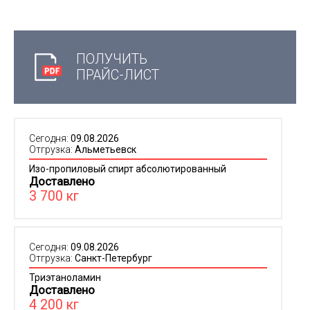
ПОЛУЧИТЬ
ПРАЙС-ЛИСТ
Сегодня:
09.08.2026
Отгрузка:
Альметьевск
Изо-пропиловый спирт абсолютированный
Доставлено
3 700 кг
Сегодня:
09.08.2026
Отгрузка:
Санкт-Петербург
Триэтаноламин
Доставлено
4 200 кг