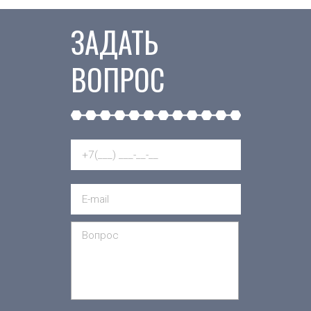
ЗАДАТЬ
ВОПРОС