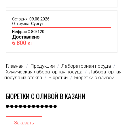
Сегодня:
09.08.2026
Отгрузка:
Сургут
Нефрас С 80/120
Доставлено
6 800 кг
Главная
Продукция
Лабораторная посуда
/
/
/
Химическая лабораторная посуда
Лабораторная
/
посуда из стекла
Бюретки
Бюретки с оливой
/
/
БЮРЕТКИ С ОЛИВОЙ В КАЗАНИ
Заказать