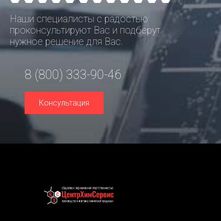
Наши специалисты с радостью
проконсультируют Вас и подберут
нужное решение для Вас.
8 (800) 333-90-46
Консультация