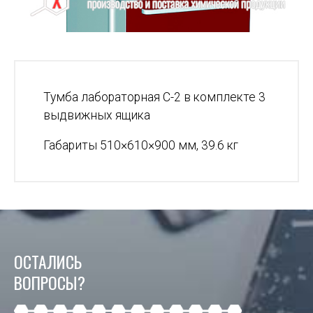
Тумба лабораторная С-2 в комплекте 3
выдвижных ящика
Габариты 510×610×900 мм, 39.6 кг
ОСТАЛИСЬ
ВОПРОСЫ?