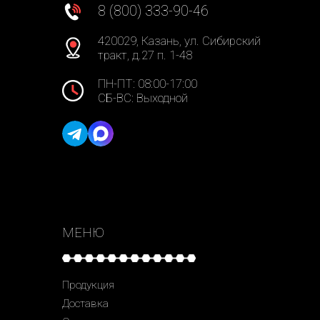
8 (800) 333-90-46
420029, Казань, ул. Сибирский
тракт, д.27 п. 1-48
ПН-ПТ: 08:00-17:00
СБ-ВС: Выходной
МЕНЮ
Продукция
Доставка