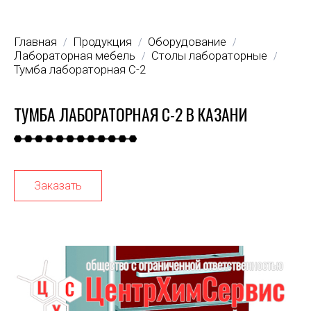
Главная
Продукция
Оборудование
/
/
/
Лабораторная мебель
Столы лабораторные
/
/
Тумба лабораторная С-2
ТУМБА ЛАБОРАТОРНАЯ С-2 В КАЗАНИ
Заказать