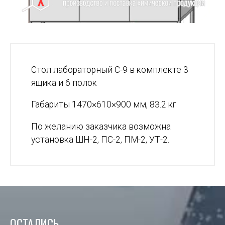
Стол лабораторный С-9 в комплекте 3
ящика и 6 полок
Габариты 1470×610×900 мм, 83.2 кг
По желанию заказчика возможна
установка ШН-2, ПС-2, ПМ-2, УТ-2.
ОСТАЛИСЬ