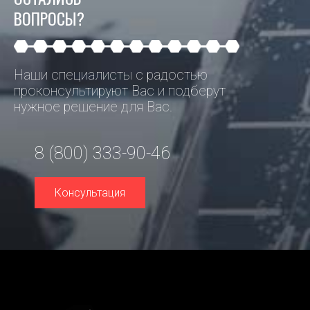
ВОПРОСЫ?
Наши специалисты с радостью
проконсультируют Вас и подберут
нужное решение для Вас.
8 (800) 333-90-46
Консультация