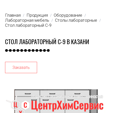
Главная
Продукция
Оборудование
/
/
/
Лабораторная мебель
Столы лабораторные
/
/
Стол лабораторный С-9
СТОЛ ЛАБОРАТОРНЫЙ С-9 В КАЗАНИ
Заказать