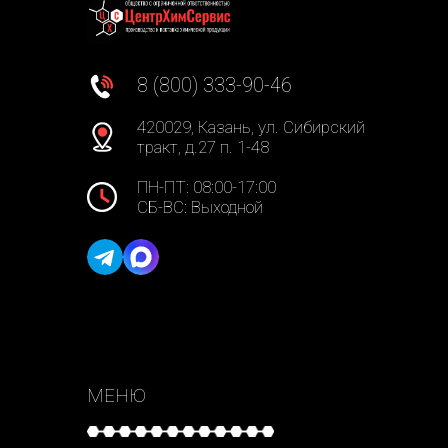
8 (800) 333-90-46
420029, Казань, ул. Сибирский
тракт, д.27 п. 1-48
ПН-ПТ: 08:00-17:00
СБ-ВС: Выходной
МЕНЮ