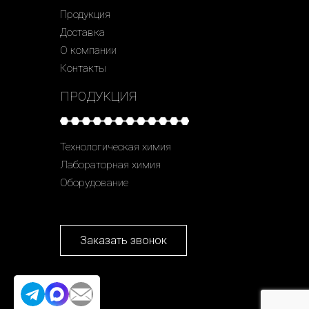
Продукция
Доставка
О компании
Контакты
ПРОДУКЦИЯ
Технологическая химия
Лабораторная химия
Оборудование
Заказать звонок