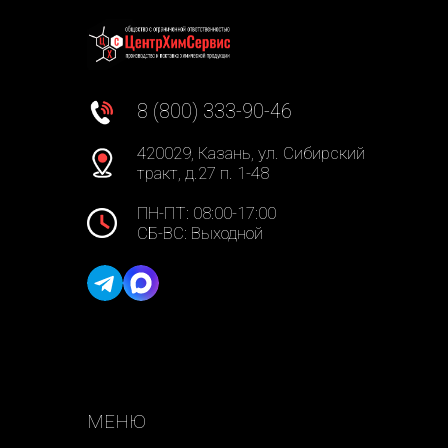
8 (800) 333-90-46
420029, Казань, ул. Сибирский
тракт, д.27 п. 1-48
ПН-ПТ: 08:00-17:00
СБ-ВС: Выходной
МЕНЮ