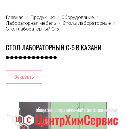
Главная
Продукция
Оборудование
/
/
/
Лабораторная мебель
Столы лабораторные
/
/
Стол лабораторный С-5
СТОЛ ЛАБОРАТОРНЫЙ С-5 В КАЗАНИ
Заказать