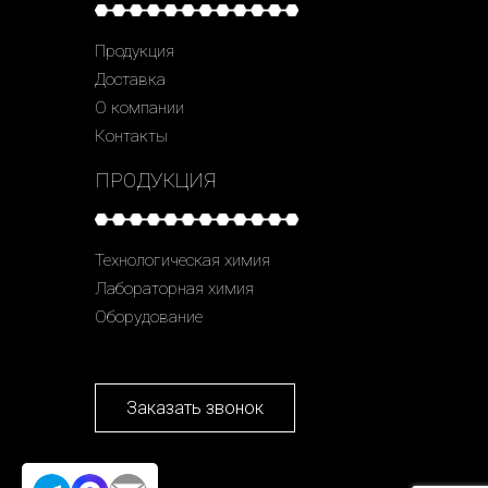
Продукция
Доставка
О компании
Контакты
ПРОДУКЦИЯ
Технологическая химия
Лабораторная химия
Оборудование
Заказать звонок