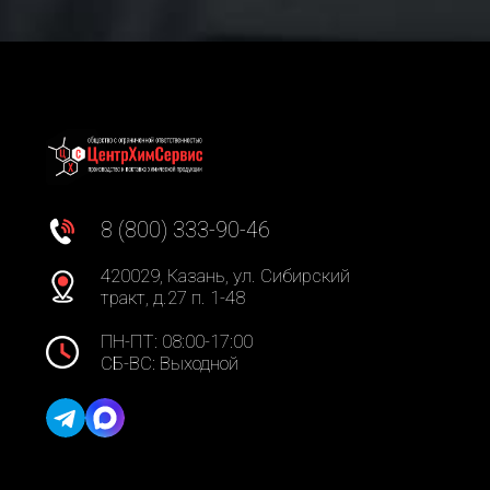
8 (800) 333-90-46
420029, Казань, ул. Сибирский
тракт, д.27 п. 1-48
ПН-ПТ: 08:00-17:00
СБ-ВС: Выходной