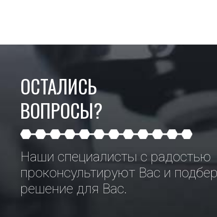
ОСТАЛИСЬ
ВОПРОСЫ?
Наши специалисты с радостью
проконсультируют Вас и подбе
решение для Вас.