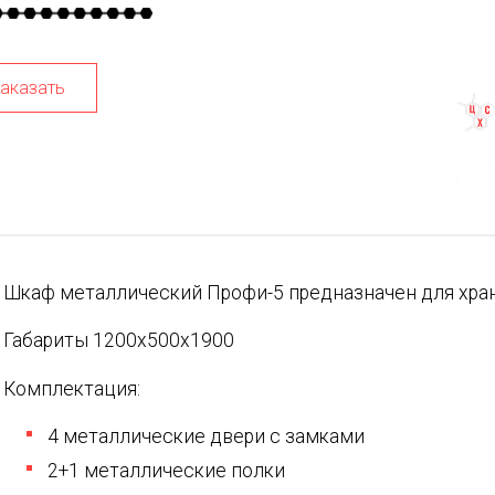
аказать
Шкаф металлический Профи-5 предназначен для хра
Габариты 1200х500х1900
Комплектация:
4 металлические двери с замками
2+1 металлические полки