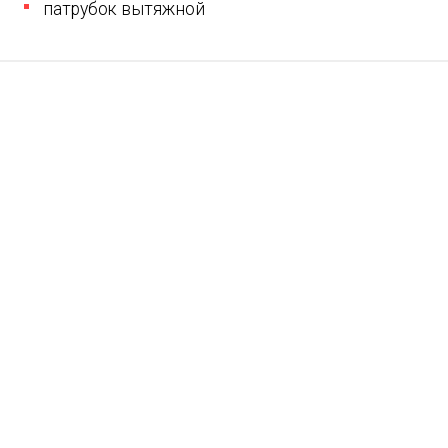
патрубок вытяжной