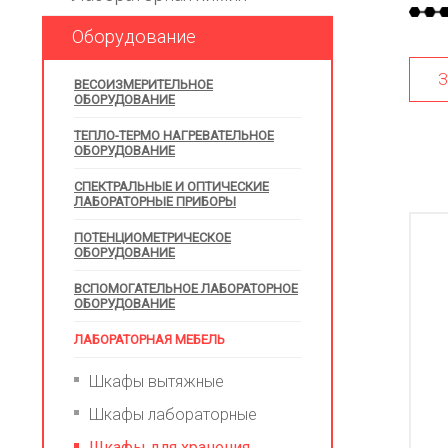
Оборудование
З
ВЕСОИЗМЕРИТЕЛЬНОЕ
ОБОРУДОВАНИЕ
ТЕПЛО-ТЕРМО НАГРЕВАТЕЛЬНОЕ
ОБОРУДОВАНИЕ
СПЕКТРАЛЬНЫЕ И ОПТИЧЕСКИЕ
ЛАБОРАТОРНЫЕ ПРИБОРЫ
ПОТЕНЦИОМЕТРИЧЕСКОЕ
ОБОРУДОВАНИЕ
ВСПОМОГАТЕЛЬНОЕ ЛАБОРАТОРНОЕ
ОБОРУДОВАНИЕ
ЛАБОРАТОРНАЯ МЕБЕЛЬ
Шкафы вытяжные
Шкафы лабораторные
Шкафы для хранения