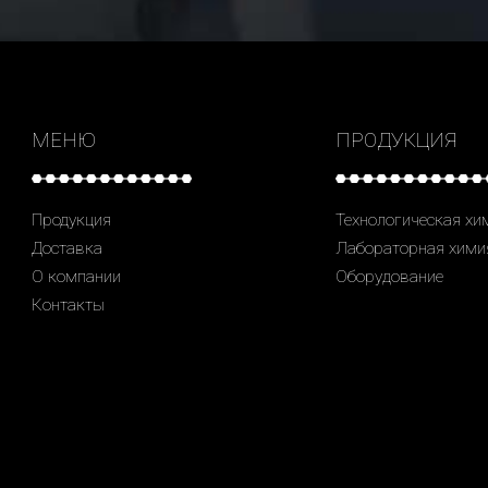
МЕНЮ
ПРОДУКЦИЯ
Продукция
Технологическая хи
Доставка
Лабораторная хими
О компании
Оборудование
Контакты