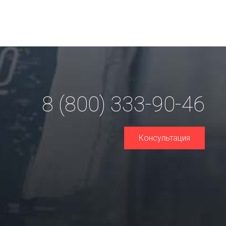
8 (800) 333-90-46
Консультация