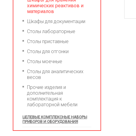
химических реактивов и
материалов
Шкафы для документации
Столы лабораторные
Столы приставные
Столы для отгонки
Столы моечные
Столы для аналитических
весов
Прочие изделия и
дополнительная
комплектация к
лабораторной мебели
ЦЕЛЕВЫЕ КОМПЛЕКСНЫЕ НАБОРЫ
ПРИБОРОВ И ОБОРУДОВАНИЯ