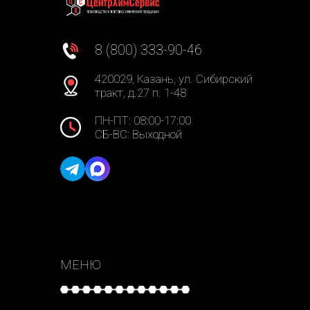
8 (800) 333-90-46
420029, Казань, ул. Сибирский
тракт, д.27 п. 1-48
ПН-ПТ: 08:00-17:00
СБ-ВС: Выходной
МЕНЮ