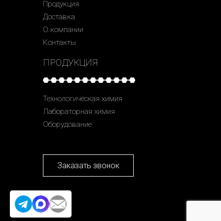
Продукция
Доставка
О компании
Контакты
ПРОДУКЦИЯ
Технологическая химия
Лабораторная химия
Оборудование
Заказать звонок