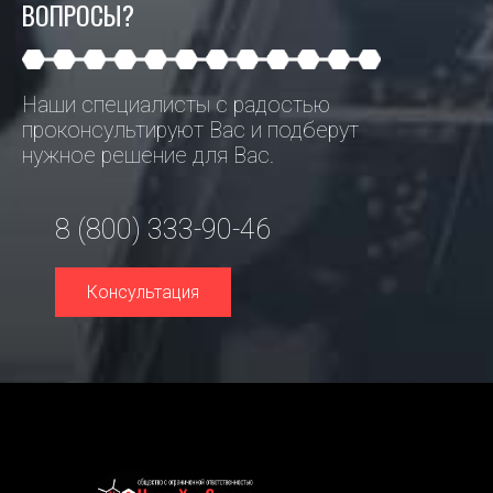
ВОПРОСЫ?
Наши специалисты с радостью
проконсультируют Вас и подберут
нужное решение для Вас.
8 (800) 333-90-46
Консультация