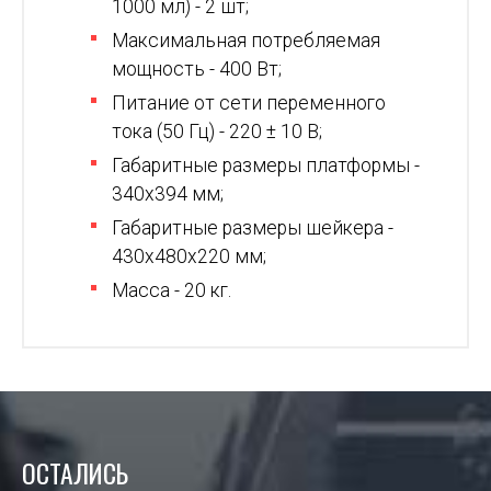
1000 мл) - 2 шт;
Максимальная потребляемая
мощность - 400 Вт;
Питание от сети переменного
тока (50 Гц) - 220 ± 10 В;
Габаритные размеры платформы -
340х394 мм;
Габаритные размеры шейкера -
430х480х220 мм;
Масса - 20 кг.
ОСТАЛИСЬ