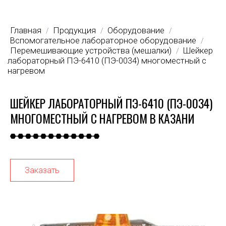
Главная
Продукция
Оборудование
/
/
/
Вспомогательное лабораторное оборудование
/
Перемешивающие устройства (мешалки)
Шейкер
/
лабораторный ПЭ-6410 (ПЭ-0034) многоместный с
нагревом
ШЕЙКЕР ЛАБОРАТОРНЫЙ ПЭ-6410 (ПЭ-0034)
МНОГОМЕСТНЫЙ С НАГРЕВОМ В КАЗАНИ
Заказать