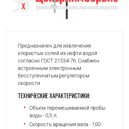
Предназначен для извлечения
хлористых солей из нефти водой
согласно ГОСТ 21534-76. Снабжен
встроенным электронным
бесступенчатым регулятором
скорости
ТЕХНИЧЕСКИЕ ХАРАКТЕРИСТИКИ:
Объем перемешиваемой пробы
воды - 0,5 л;
Скорость вращения вала - 100-