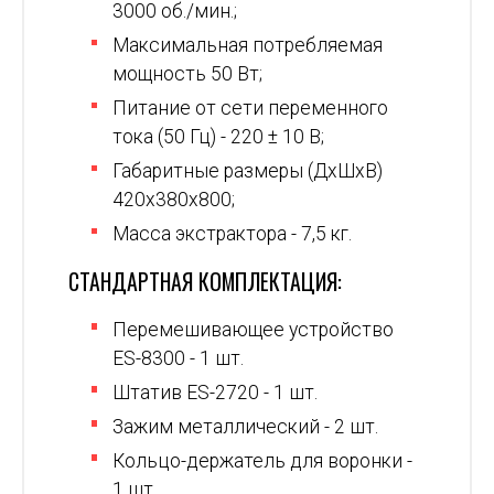
3000 об./мин.;
Максимальная потребляемая
мощность 50 Вт;
Питание от сети переменного
тока (50 Гц) - 220 ± 10 В;
Габаритные размеры (ДxШxВ)
420x380х800;
Масса экстрактора - 7,5 кг.
СТАНДАРТНАЯ КОМПЛЕКТАЦИЯ:
Перемешивающее устройство
ES-8300 - 1 шт.
Штатив ES-2720 - 1 шт.
Зажим металлический - 2 шт.
Кольцо-держатель для воронки -
1 шт.