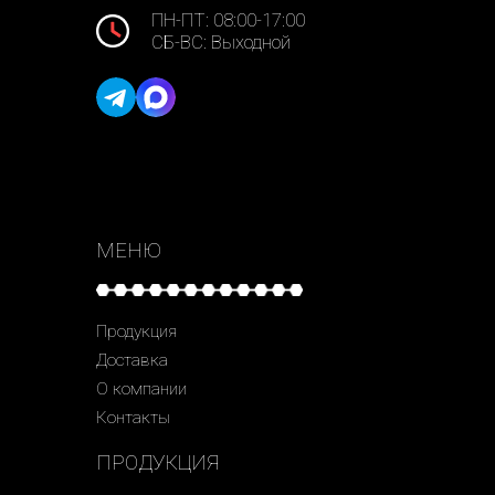
ПН-ПТ: 08:00-17:00
СБ-ВС: Выходной
МЕНЮ
Продукция
Доставка
О компании
Контакты
ПРОДУКЦИЯ