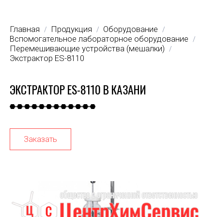
Главная
Продукция
Оборудование
/
/
/
Вспомогательное лабораторное оборудование
/
Перемешивающие устройства (мешалки)
/
Экстрактор ES-8110
ЭКСТРАКТОР ES-8110 В КАЗАНИ
Заказать