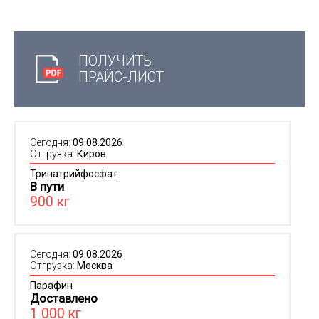
ПОЛУЧИТЬ
ПРАЙС-ЛИСТ
Сегодня:
09.08.2026
Отгрузка:
Киров
Тринатрийфосфат
В пути
900 кг
Сегодня:
09.08.2026
Отгрузка:
Москва
Парафин
Доставлено
1 000 кг