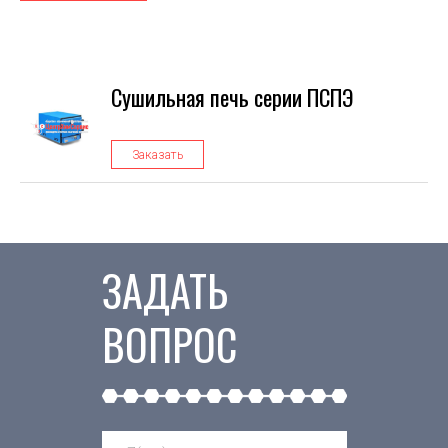
Сушильная печь серии ПСПЭ
Заказать
ЗАДАТЬ
ВОПРОС