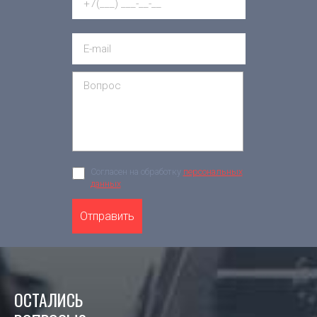
Согласен на обработку
персональных
данных
Отправить
ОСТАЛИСЬ