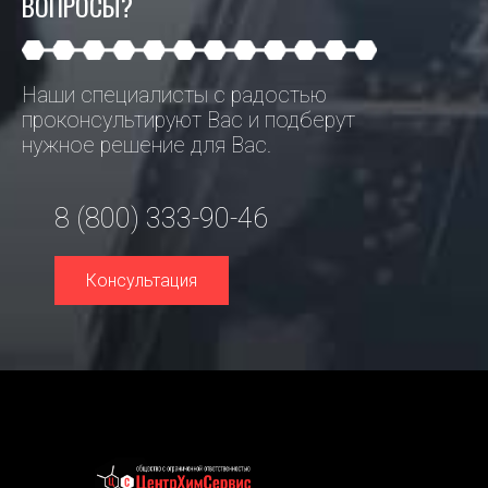
ВОПРОСЫ?
Наши специалисты с радостью
проконсультируют Вас и подберут
нужное решение для Вас.
8 (800) 333-90-46
Консультация