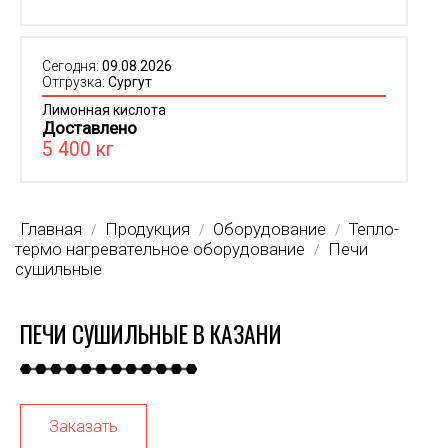
Сегодня:
09.08.2026
Отгрузка:
Сургут
Лимонная кислота
Доставлено
5 400 кг
Главная
Продукция
Оборудование
Тепло-
/
/
/
термо нагревательное оборудование
Печи
/
сушильные
ПЕЧИ СУШИЛЬНЫЕ В КАЗАНИ
Заказать