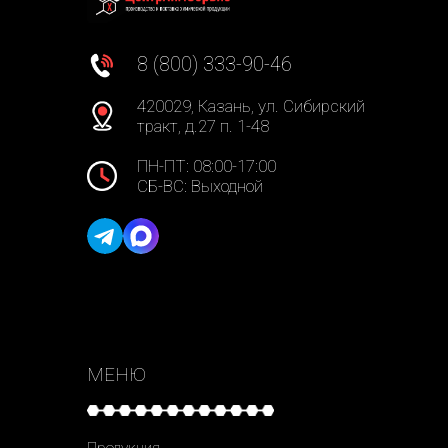
8 (800) 333-90-46
420029, Казань, ул. Сибирский
тракт, д.27 п. 1-48
ПН-ПТ: 08:00-17:00
СБ-ВС: Выходной
МЕНЮ
Продукция