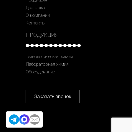
Доставка
О компании
Контакты
ПРОДУКЦИЯ
Технологическая химия
Лабораторная химия
Оборудование
Заказать звонок