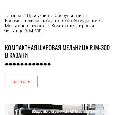
Главная
Продукция
Оборудование
/
/
/
Вспомогательное лабораторное оборудование
/
Мельницы шаровые
Компактная шаровая
/
мельница RJM-30D
КОМПАКТНАЯ ШАРОВАЯ МЕЛЬНИЦА RJM-30D
В КАЗАНИ
Заказать