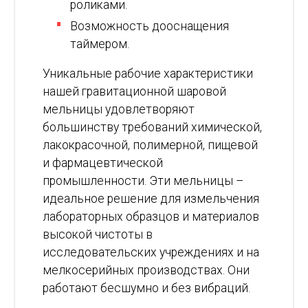
роликами.
Возможность дооснащения
таймером.
Уникальные рабочие характеристики
нашей гравитационной шаровой
мельницы удовлетворяют
большинству требований химической,
лакокрасочной, полимерной, пищевой
и фармацевтической
промышленности. Эти мельницы –
идеальное решение для измельчения
лабораторных образцов и материалов
высокой чистоты в
исследовательских учреждениях и на
мелкосерийных производствах. Они
работают бесшумно и без вибраций.