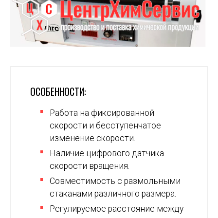
ОСОБЕННОСТИ:
Работа на фиксированной
скорости и бесступенчатое
изменение скорости.
Наличие цифрового датчика
скорости вращения.
Совместимость с размольными
стаканами различного размера.
Регулируемое расстояние между