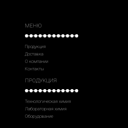
МЕНЮ
Продукция
Доставка
О компании
Контакты
ПРОДУКЦИЯ
Технологическая химия
Лабораторная химия
Оборудование