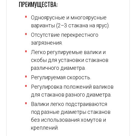
ПРЕИМУЩЕСТВА:
Одноярусные и многоярусные
варианты (2–3 стакана на ярус).
Отсутствие перекрестного
загрязнения.
Легко регулируемые валики и
скобы для установки стаканов
различного диаметра.
Регулируемая скорость.
Регулировка положений валиков
для стаканов разного диаметра.
Валики легко подстраиваются
под разные диаметры стаканов
без использования хомутов и
креплений.