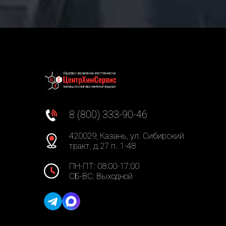
8 (800) 333-90-46
420029, Казань, ул. Сибирский
тракт, д.27 п. 1-48
ПН-ПТ: 08:00-17:00
СБ-ВС: Выходной