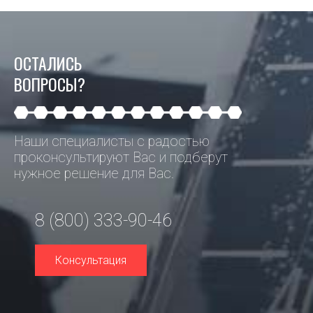
ОСТАЛИСЬ
ВОПРОСЫ?
Наши специалисты с радостью
проконсультируют Вас и подберут
нужное решение для Вас.
8 (800) 333-90-46
Консультация