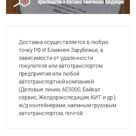
Доставка осуществляется в любую
точку РФ И Ближнее Зарубежье, в
зависимости от удаленности
покупателя или автотранспортом
предприятия или любой
автотранспортной компанией
(Деловые линии, АЕ5000, Байкал
сервис, Желдорэкспедиция, КИТ и др.),
ж/д контейнерами, наемным грузовым
автотранспортом, почтой.