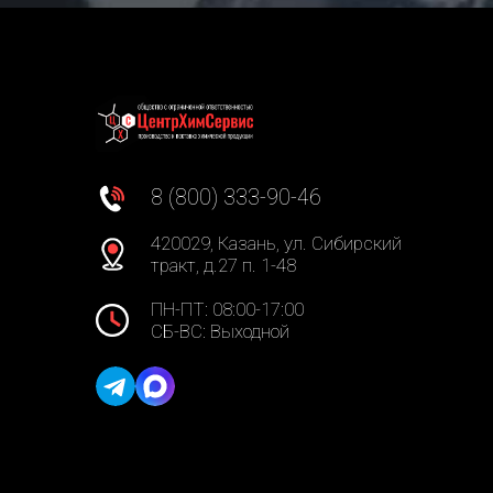
8 (800) 333-90-46
420029, Казань, ул. Сибирский
тракт, д.27 п. 1-48
ПН-ПТ: 08:00-17:00
СБ-ВС: Выходной