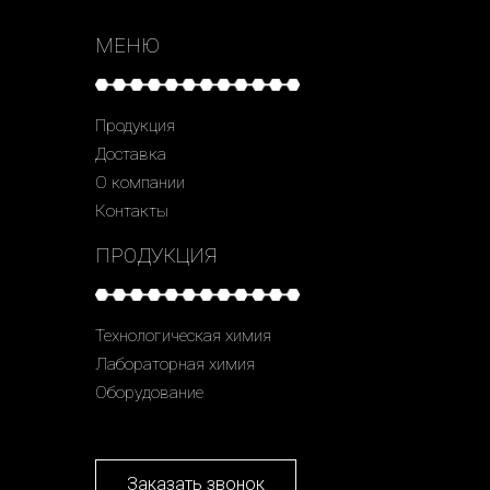
МЕНЮ
Продукция
Доставка
О компании
Контакты
ПРОДУКЦИЯ
Технологическая химия
Лабораторная химия
Оборудование
Заказать звонок