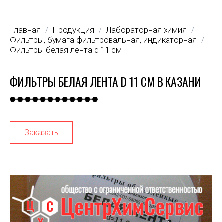
Главная
Продукция
Лабораторная химия
/
/
/
Фильтры, бумага фильтровальная, индикаторная
/
Фильтры белая лента d 11 см
ФИЛЬТРЫ БЕЛАЯ ЛЕНТА D 11 СМ В КАЗАНИ
Заказать